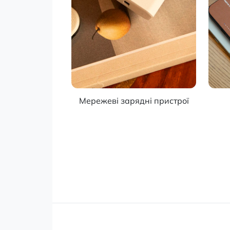
Мережеві зарядні пристрої