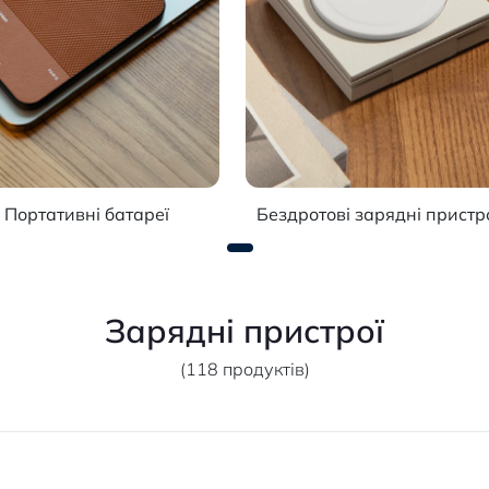
Портативні батареї
Бездротові зарядні пристр
Зарядні пристрої
(118 продуктів)