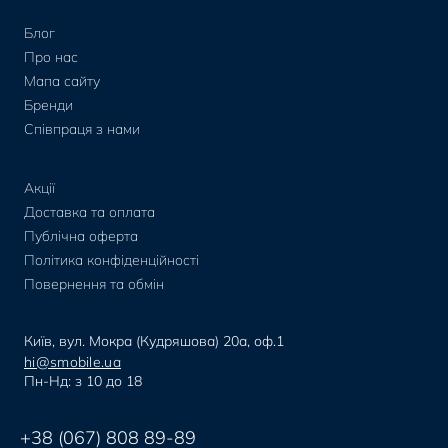
Блог
Про нас
Мапа сайту
Бренди
Співпраця з нами
Акції
Доставка та оплата
Публічна оферта
Політика конфіденційності
Повернення та обмін
Київ, вул. Мокра (Кудряшова) 20а, оф.1
hi@smobile.ua
Пн-Нд: з 10 до 18
+38 (067) 808 89-89