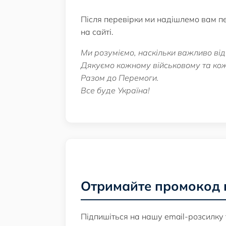
Після перевірки ми надішлемо вам 
на сайті.
Ми розуміємо, наскільки важливо від
Дякуємо кожному військовому та кожн
Разом до Перемоги.
Все буде Україна!
Отримайте промокод 
Підпишіться на нашу email-розсилку