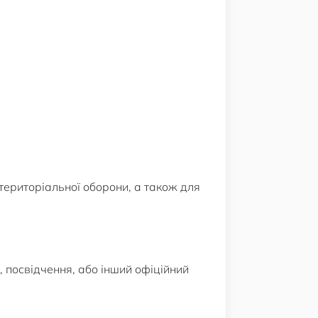
територіальної оборони, а також для
 посвідчення, або інший офіційний