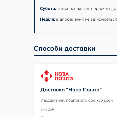
Субота:
замовлення, підтверджені до 1
Неділя:
відправлення не здійснюється
Способи доставки
Доставка “Нова Пошта”
У відділення, поштомати або кур’єром
1–3 дні