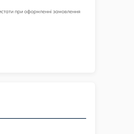
истати при оформленні замовлення