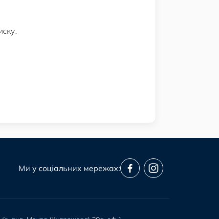
иску.
Ми у соціальних мережах: