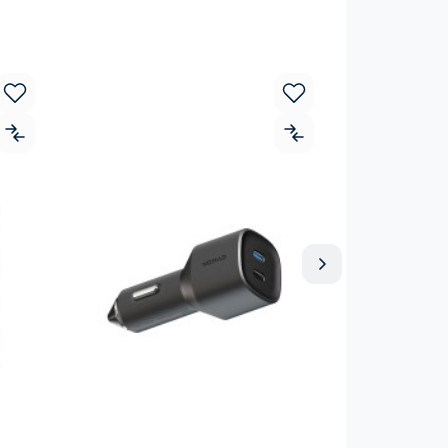
Рекомендує