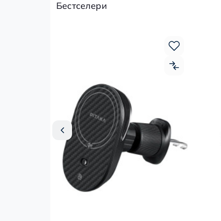
Бестселери