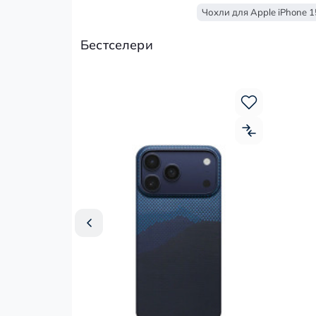
Чохли для Apple iPhone 1
Бестселери