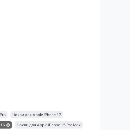
Pro
Чохли для Apple iPhone 17
 16
Чохли для Apple iPhone 15 Pro Max