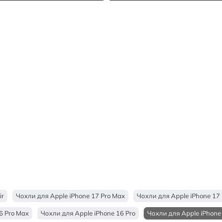
ir
Чохли для Apple iPhone 17 Pro Max
Чохли для Apple iPhone 17 
6 Pro Max
Чохли для Apple iPhone 16 Pro
Чохли для Apple iPhone