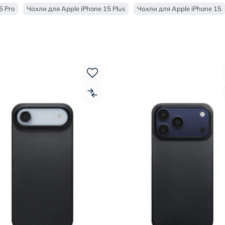
5 Pro
Чохли для Apple iPhone 15 Plus
Чохли для Apple iPhone 15