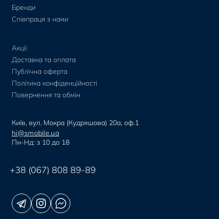
Бренди
Співпраця з нами
Акції
Доставка та оплата
Публічна оферта
Політика конфіденційності
Повернення та обмін
Київ, вул. Мокра (Кудряшова) 20а, оф.1
hi@smobile.ua
Пн-Нд: з 10 до 18
+38 (067) 808 89-89