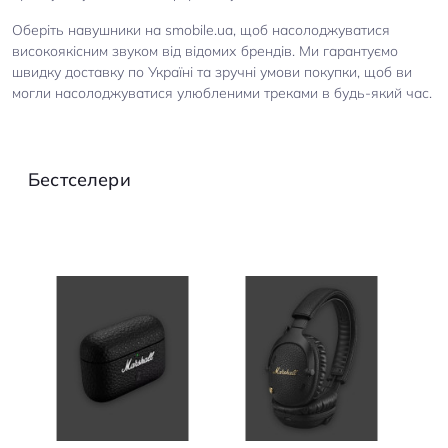
Оберіть навушники на smobile.ua, щоб насолоджуватися
високоякісним звуком від відомих брендів. Ми гарантуємо
швидку доставку по Україні та зручні умови покупки, щоб ви
могли насолоджуватися улюбленими треками в будь-який час.
Бестселери