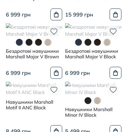
6 999 грн
15 999 грн
Бездротові навушники
Бездротові навушники
Marshall Major V Brown
Marshall Major V Black
6 999 грн
6 999 грн
Навушники Marshall
Motif II ANC Black
Навушники Marshall
Minor IV Black
8 499 грн
5 499 грн