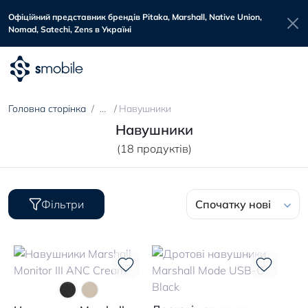
Офіційний представник брендів Pitaka, Marshall, Native Union,
Nomad, Satechi, Zens в Україні
Головна сторінка
Навушники
Навушники
(18 продуктів)
Фільтри
Спочатку нові