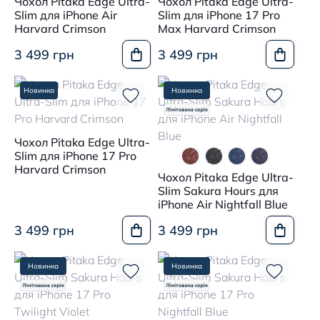
Чохол Pitaka Edge Ultra-
Чохол Pitaka Edge Ultra-
Slim для iPhone Air
Slim для iPhone 17 Pro
Harvard Crimson
Max Harvard Crimson
3 499 грн
3 499 грн
Новинка
Новинка
Чохол Pitaka Edge Ultra-
Slim для iPhone 17 Pro
Harvard Crimson
Чохол Pitaka Edge Ultra-
Slim Sakura Hours для
iPhone Air Nightfall Blue
3 499 грн
3 499 грн
Новинка
Новинка