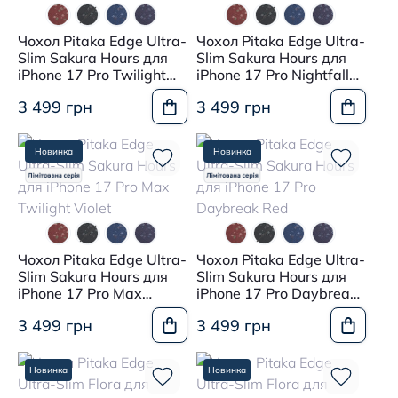
Чохол Pitaka Edge Ultra-
Чохол Pitaka Edge Ultra-
Slim Sakura Hours для
Slim Sakura Hours для
iPhone 17 Pro Twilight
iPhone 17 Pro Nightfall
Violet
Blue
3 499 грн
3 499 грн
Новинка
Новинка
Чохол Pitaka Edge Ultra-
Чохол Pitaka Edge Ultra-
Slim Sakura Hours для
Slim Sakura Hours для
iPhone 17 Pro Max
iPhone 17 Pro Daybreak
Twilight Violet
Red
3 499 грн
3 499 грн
Новинка
Новинка