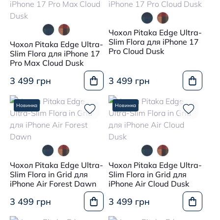
Чохол Pitaka Edge Ultra-
Slim Flora для iPhone 17
Чохол Pitaka Edge Ultra-
Pro Cloud Dusk
Slim Flora для iPhone 17
Pro Max Cloud Dusk
3 499 грн
3 499 грн
Новинка
Новинка
Чохол Pitaka Edge Ultra-
Чохол Pitaka Edge Ultra-
Slim Flora in Grid для
Slim Flora in Grid для
iPhone Air Forest Dawn
iPhone Air Cloud Dusk
3 499 грн
3 499 грн