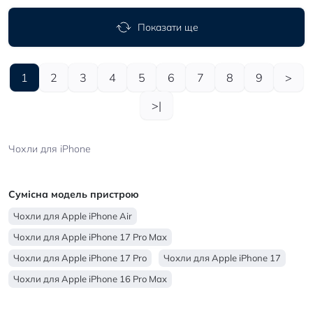
Показати ще
1
2
3
4
5
6
7
8
9
>
>|
Чохли для iPhone
Сумісна модель пристрою
Чохли для Apple iPhone Air
Чохли для Apple iPhone 17 Pro Max
Чохли для Apple iPhone 17 Pro
Чохли для Apple iPhone 17
Чохли для Apple iPhone 16 Pro Max
Чохли для Apple iPhone 16 Pro
Чохли для Apple iPhone 16