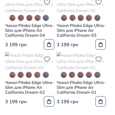
Чохол Pitaka Edge Ultra-
Чохол Pitaka Edge Ultra-
Slim для iPhone Air
Slim для iPhone Air
California Dream-04
California Dream-03
3 199 грн
3 199 грн
Чохол Pitaka Edge Ultra-
Чохол Pitaka Edge Ultra-
Slim для iPhone Air
Slim для iPhone Air
California Dream-02
California Dream-01
3 199 грн
3 199 грн