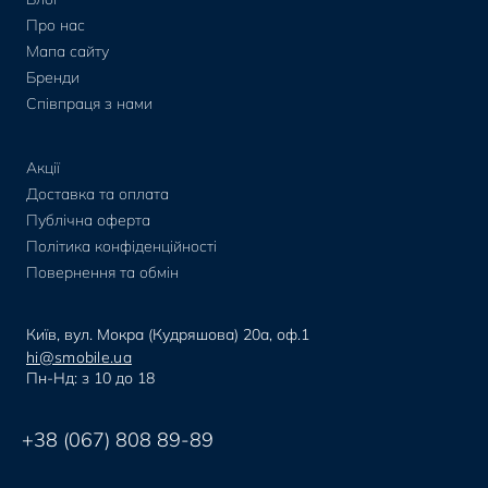
Про нас
Мапа сайту
Бренди
Співпраця з нами
Акції
Доставка та оплата
Публічна оферта
Політика конфіденційності
Повернення та обмін
Київ, вул. Мокра (Кудряшова) 20а, оф.1
hi@smobile.ua
Пн-Нд: з 10 до 18
+38 (067) 808 89-89