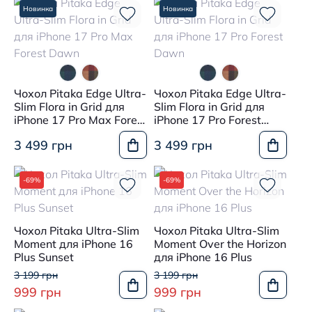
Новинка
Новинка
Чохол Pitaka Edge Ultra-
Чохол Pitaka Edge Ultra-
Slim Flora in Grid для
Slim Flora in Grid для
iPhone 17 Pro Max Forest
iPhone 17 Pro Forest
Dawn
Dawn
3 499 грн
3 499 грн
-69%
-69%
Чохол Pitaka Ultra-Slim
Чохол Pitaka Ultra-Slim
Moment для iPhone 16
Moment Over the Horizon
Plus Sunset
для iPhone 16 Plus
3 199 грн
3 199 грн
999 грн
999 грн