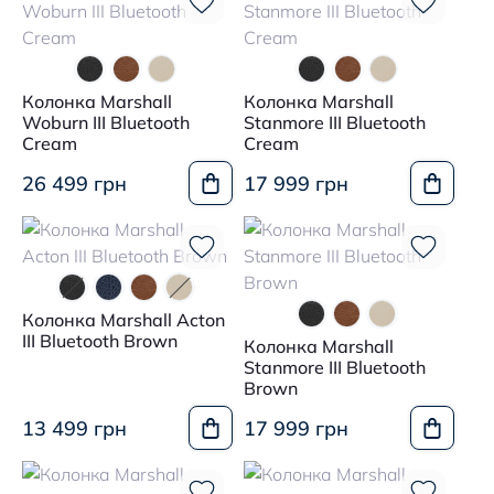
Колонка Marshall
Колонка Marshall
Woburn III Bluetooth
Stanmore III Bluetooth
Cream
Cream
26 499 грн
17 999 грн
Колонка Marshall Acton
III Bluetooth Brown
Колонка Marshall
Stanmore III Bluetooth
Brown
13 499 грн
17 999 грн