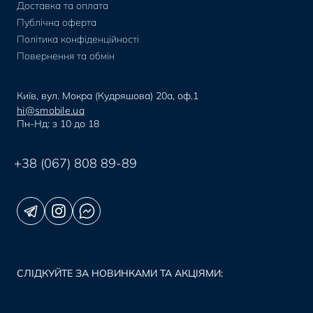
Доставка та оплата
Публічна оферта
Політика конфіденційності
Повернення та обмін
Київ, вул. Мокра (Кудряшова) 20а, оф.1
hi@smobile.ua
Пн-Нд: з 10 до 18
+38 (067) 808 89-89
СЛІДКУЙТЕ ЗА НОВИНКАМИ ТА АКЦІЯМИ: