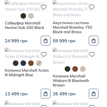
Акустична система
Сабвуфер Marshall
Marshall Bromley 750
Heston Sub 200 Black
Black and Brass
24 999 грн
59 999 грн
Колонка Marshall Acton
III Midnight Blue
Колонка Marshall
Woburn III Bluetooth
Brown
13 499 грн
26 499 грн