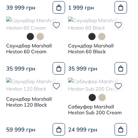
39 999 грн
1 999 грн
Саундбар Marshall
Саундбар Marshall
Heston 60 Cream
Heston 60 Black
35 999 грн
35 999 грн
Саундбар Marshall
Heston 120 Black
Сабвуфер Marshall
Heston Sub 200 Cream
59 999 грн
24 999 грн