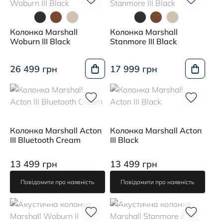
Колонка Marshall
Колонка Marshall
Woburn III Black
Stanmore III Black
26 499 грн
17 999 грн
Колонка Marshall Acton
Колонка Marshall Acton
III Bluetooth Cream
III Black
13 499 грн
13 499 грн
Повідомити про наявність
Повідомити про наявність