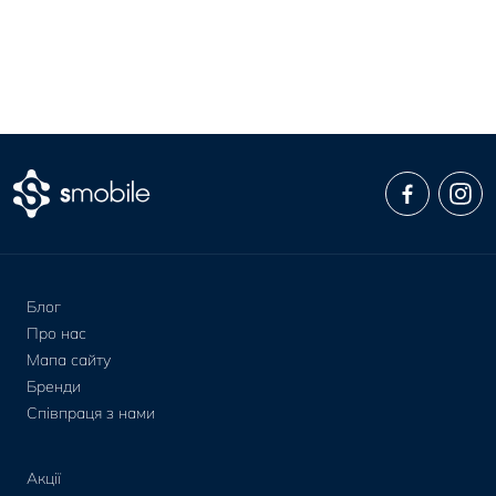
Блог
Про нас
Мапа сайту
Бренди
Співпраця з нами
Акції