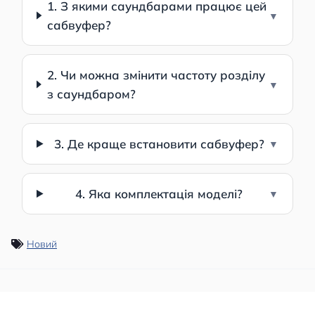
1. З якими саундбарами працює цей
сабвуфер?
2. Чи можна змінити частоту розділу
з саундбаром?
3. Де краще встановити сабвуфер?
4. Яка комплектація моделі?
Новий