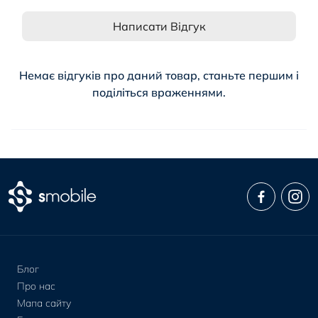
Написати Відгук
Немає відгуків про даний товар, станьте першим і
поділіться враженнями.
Блог
Про нас
Мапа сайту