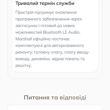
Тривалий термін служби
Пристрій підтримує оновлення
програмного забезпечення через
застосунок і готовий до нових
можливостей Bluetooth LE Audio.
Marshall офіційно постачає
комплектуючі для авторизованого
ремонту: головну плату, плату вводу-
виводу, динаміки, задню панель та
решітку.
Питання та відповіді