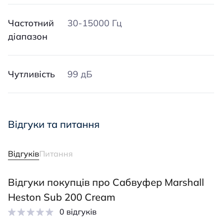
Частотний
30-15000 Гц
діапазон
Чутливість
99 дБ
Відгуки та питання
Відгуків
Питання
Відгуки покупців про Сабвуфер Marshall
Heston Sub 200 Cream
0 відгуків