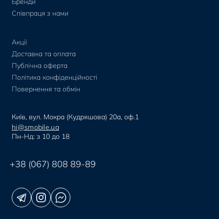
Бренди
Співпраця з нами
Акції
Доставка та оплата
Публічна оферта
Політика конфіденційності
Повернення та обмін
Київ, вул. Мокра (Кудряшова) 20а, оф.1
hi@smobile.ua
Пн-Нд: з 10 до 18
+38 (067) 808 89-89