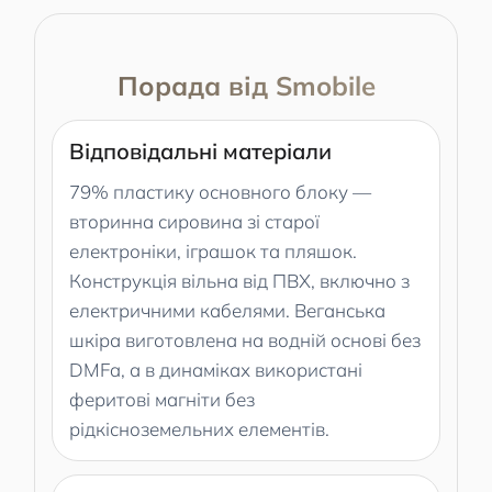
Порада від Smobile
Відповідальні матеріали
79% пластику основного блоку —
вторинна сировина зі старої
електроніки, іграшок та пляшок.
Конструкція вільна від ПВХ, включно з
електричними кабелями. Веганська
шкіра виготовлена на водній основі без
DMFa, а в динаміках використані
феритові магніти без
рідкісноземельних елементів.