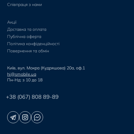
Співпраця з нами
Акції
Доставка та оплата
Публічна оферта
Політика конфіденційності
Повернення та обмін
Київ, вул. Мокра (Кудряшова) 20а, оф.1
hi@smobile.ua
Пн-Нд: з 10 до 18
+38 (067) 808 89-89