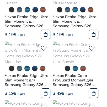
Чохол Pitaka Edge Ultra-
Чохол Pitaka Edge Ultra-
Slim Moment для
Slim Moment для
Samsung Galaxy S26
Samsung Galaxy S26
Sunset
Plus Moonrise
3 199 грн
3 199 грн
Чохол Pitaka Edge Ultra-
Чохол Pitaka Cairn
Slim Moment для
ProGuard Moment для
Samsung Galaxy S26
Samsung Galaxy S26
Moonrise
Ultra Sunset
3 199 грн
3 499 грн