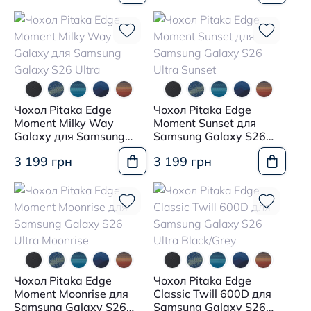
Чохол Pitaka Edge
Чохол Pitaka Edge
Moment Milky Way
Moment Sunset для
Galaxy для Samsung
Samsung Galaxy S26
Galaxy S26 Ultra
Ultra Sunset
3 199 грн
3 199 грн
Чохол Pitaka Edge
Чохол Pitaka Edge
Moment Moonrise для
Classic Twill 600D для
Samsung Galaxy S26
Samsung Galaxy S26