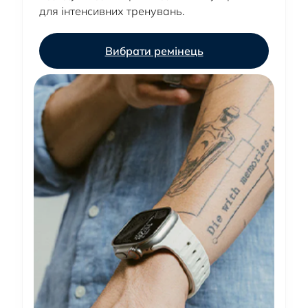
для інтенсивних тренувань.
Вибрати ремінець