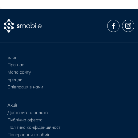
Блог
Про нас
Мапа сайту
Бренди
Співпраця з нами
Акції
Доставка та оплата
Публічна оферта
Політика конфіденційності
Повернення та обмін