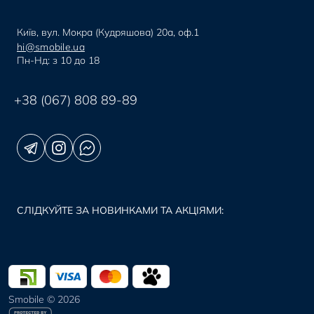
Київ, вул. Мокра (Кудряшова) 20а, оф.1
hi@smobile.ua
Пн-Нд: з 10 до 18
+38 (067) 808 89-89
СЛІДКУЙТЕ ЗА НОВИНКАМИ ТА АКЦІЯМИ:
Smobile © 2026