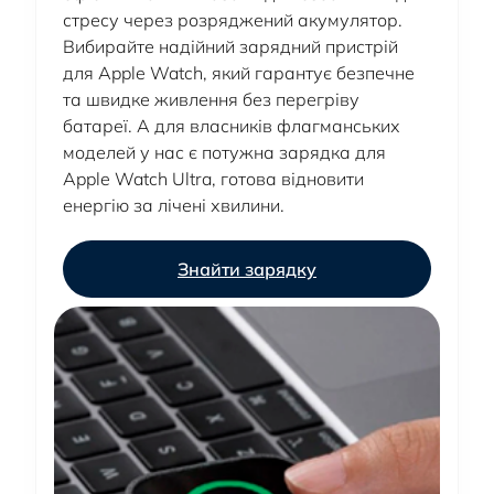
стресу через розряджений акумулятор.
Вибирайте надійний зарядний пристрій
для Apple Watch, який гарантує безпечне
та швидке живлення без перегріву
батареї. А для власників флагманських
моделей у нас є потужна зарядка для
Apple Watch Ultra, готова відновити
енергію за лічені хвилини.
Знайти зарядку