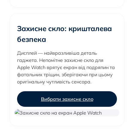
Захисне скло: кришталева
безпека
Дисплей — найвразливіша деталь
гаджета. Непомітне захисне скло для
Apple Watch врятує екран від подряпин та
фатальних тріщин, зберігаючи при цьому
оригінальну чутливість сенсора.
Вибрати захисне скло