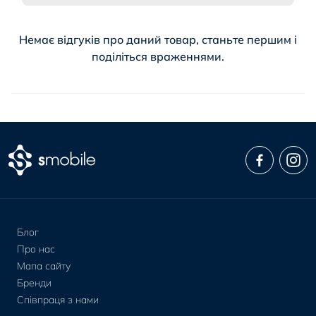
Немає відгуків про даний товар, станьте першим і
поділіться враженнями.
Блог
Про нас
Мапа сайту
Бренди
Співпраця з нами