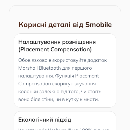
Корисні деталі від Smobile
Налаштування розміщення
(Placement Compensation)
Обов'язково використовуйте додаток
Marshall Bluetooth для першого
налаштування. Функція Placement
Compensation скоригує звучання
колонки залежно від того, чи стоїть
вона біля стіни, чи в кутку кімнати.
Екологічний підхід