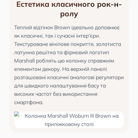
Естетика класичного рок-н-
ролу
Теплий відтінок Brown ідеально доповнює
як класичні, так і сучасні інтер'єри.
Текстуроване вінілове покриття, золотиста
латунна решітка та фірмовий логотип
Marshall роблять цю колонку справжнім
елементом декору. На верхній панелі
розташовані класичні аналогові регулятори
для швидкого налаштування басу та
високих частот без використання
смартфона.