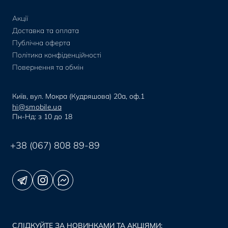
Акції
Доставка та оплата
Публічна оферта
Політика конфіденційності
Повернення та обмін
Київ, вул. Мокра (Кудряшова) 20а, оф.1
hi@smobile.ua
Пн-Нд: з 10 до 18
+38 (067) 808 89-89
СЛІДКУЙТЕ ЗА НОВИНКАМИ ТА АКЦІЯМИ: