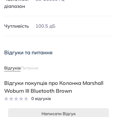
діапазон
Чутливість
100.5 дБ
Відгуки та питання
Відгуків
Питання
Відгуки покупців про Колонка Marshall
Woburn III Bluetooth Brown
0 відгуків
Написати Відгук