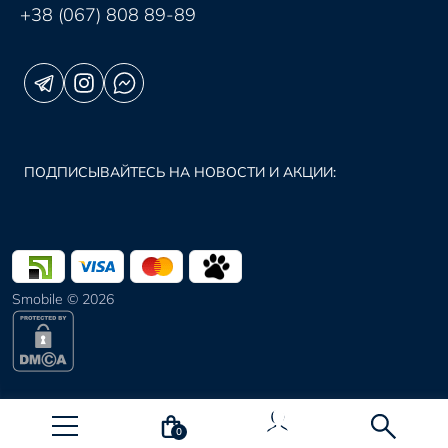
+38 (067) 808 89-89
ПОДПИСЫВАЙТЕСЬ НА НОВОСТИ И АКЦИИ:
Smobile © 2026
0