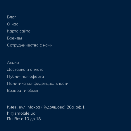
Блог
О нас
Карта сайта
Бренды
Сотрудничество с нами
Акции
Доставка и оплата
Публичная оферта
Политика конфиденциальности
Возврат и обмен
Киев, вул. Мокра (Кудряшова) 20а, оф.1
hi@smobile.ua
Пн-Вс: с 10 до 18