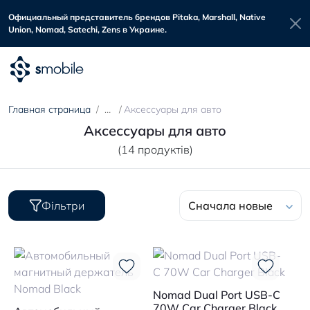
Официальный представитель брендов Pitaka, Marshall, Native
Union, Nomad, Satechi, Zens в Украине.
Главная страница
Аксессуары для авто
Аксессуары для авто
(14 продуктів)
Фільтри
Сначала новые
Nomad Dual Port USB-C
70W Car Charger Black