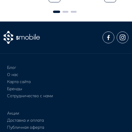
EU
Блог
О нас
Карта сайта
Бренды
Сотрудничество с нами
Акции
Доставка и оплата
Публичная оферта