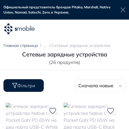
Официальный представитель брендов Pitaka, Marshall, Native
Union, Nomad, Satechi, Zens в Украине.
Главная страница
Сетевые зарядные устройства
Сетевые зарядные устройства
(26 продуктів)
Фільтри
Сначала новые