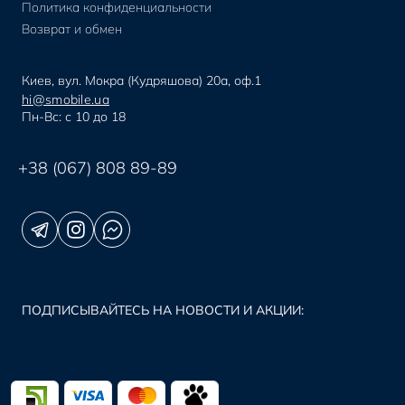
Политика конфиденциальности
Возврат и обмен
Киев, вул. Мокра (Кудряшова) 20а, оф.1
hi@smobile.ua
Пн-Вс: с 10 до 18
+38 (067) 808 89-89
ПОДПИСЫВАЙТЕСЬ НА НОВОСТИ И АКЦИИ: