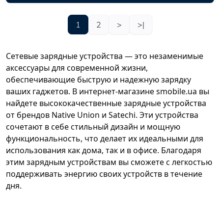
1
2
>
>|
Сетевые зарядные устройства — это незаменимые
аксессуары для современной жизни,
обеспечивающие быструю и надежную зарядку
ваших гаджетов. В интернет-магазине smobile.ua вы
найдете высококачественные зарядные устройства
от брендов Native Union и Satechi. Эти устройства
сочетают в себе стильный дизайн и мощную
функциональность, что делает их идеальными для
использования как дома, так и в офисе. Благодаря
этим зарядным устройствам вы сможете с легкостью
поддерживать энергию своих устройств в течение
дня.