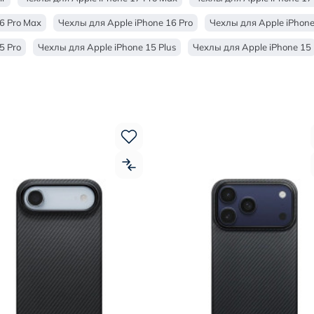
6 Pro Max
Чехлы для Apple iPhone 16 Pro
Чехлы для Apple iPhone
5 Pro
Чехлы для Apple iPhone 15 Plus
Чехлы для Apple iPhone 15