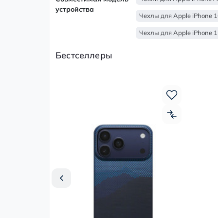
устройства
Чехлы для Apple iPhone 1
Чехлы для Apple iPhone 1
Бестселлеры