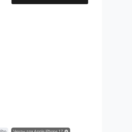
 Pro
Чехлы для Apple iPhone 17