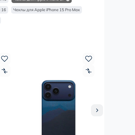
 16
Чехлы для Apple iPhone 15 Pro Max