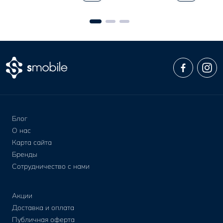
Блог
О нас
Карта сайта
Бренды
Сотрудничество с нами
Акции
Доставка и оплата
Публичная оферта