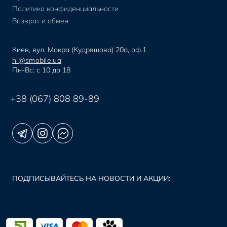
Политика конфиденциальности
Возврат и обмен
Киев, вул. Мокра (Кудряшова) 20а, оф.1
hi@smobile.ua
Пн-Вс: с 10 до 18
+38 (067) 808 89-89
ПОДПИСЫВАЙТЕСЬ НА НОВОСТИ И АКЦИИ: