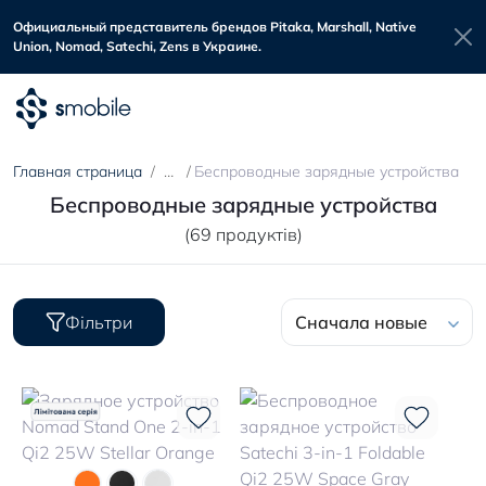
Официальный представитель брендов Pitaka, Marshall, Native
Union, Nomad, Satechi, Zens в Украине.
Главная страница
Беспроводные зарядные устройства
Беспроводные зарядные устройства
(69 продуктів)
Фільтри
Сначала новые