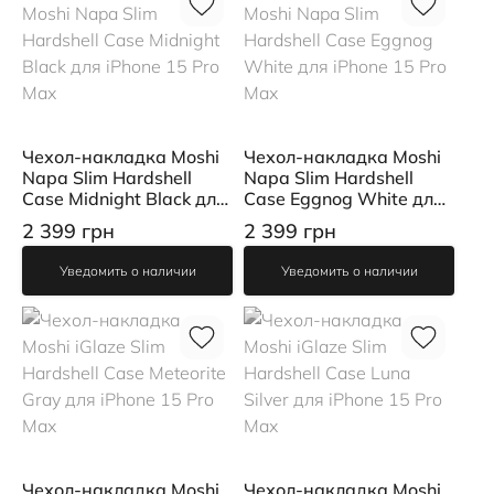
Чехол-накладка Moshi
Чехол-накладка Moshi
Napa Slim Hardshell
Napa Slim Hardshell
Case Midnight Black для
Case Eggnog White для
iPhone 15 Pro Max
iPhone 15 Pro Max
2 399 грн
2 399 грн
Уведомить о наличии
Уведомить о наличии
Чехол-накладка Moshi
Чехол-накладка Moshi