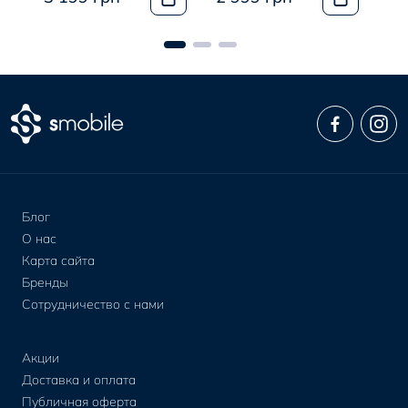
Блог
О нас
Карта сайта
Бренды
Сотрудничество с нами
Акции
Доставка и оплата
Публичная оферта