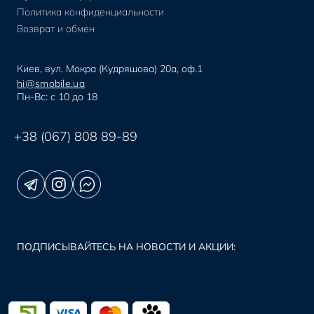
Политика конфиденциальности
Возврат и обмен
Киев, вул. Мокра (Кудряшова) 20а, оф.1
hi@smobile.ua
Пн-Вс: с 10 до 18
+38 (067) 808 89-89
ПОДПИСЫВАЙТЕСЬ НА НОВОСТИ И АКЦИИ: