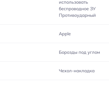
использовать
беспроводное ЗУ
Противоударный
Apple
Борозды под углом
Чехол-накладка