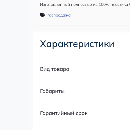
Изготовленный полностью из 100% пластика G
Распродажа
Характеристики
Вид товара
Габариты
Гарантийный срок