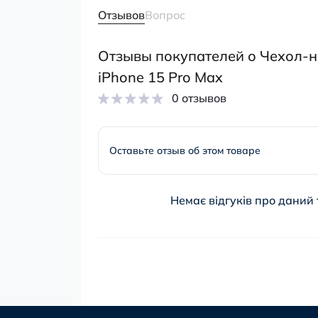
Отзывов
Вопрос
Отзывы покупателей о Чехол-н
iPhone 15 Pro Max
0 отзывов
Оставьте отзыв об этом товаре
Немає відгуків про даний 