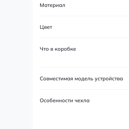
Материал
Цвет
Что в коробке
Совместимая модель устройства
Особенности чехла