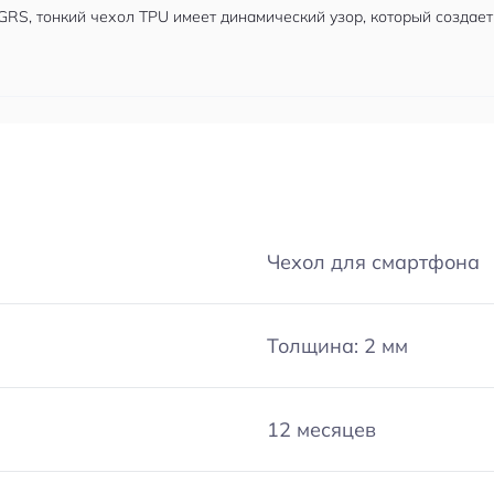
RS, тонкий чехол TPU имеет динамический узор, который создает
Чехол для смартфона
Толщина: 2 мм
12 месяцев