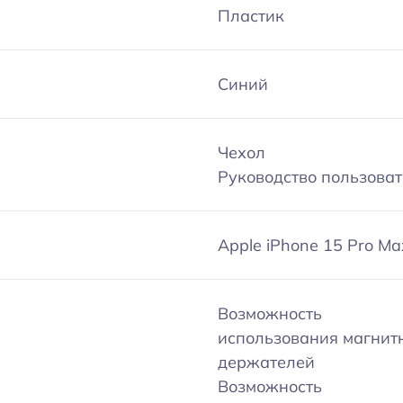
Пластик
Синий
Чехол
Руководство пользова
Apple iPhone 15 Pro Ma
Возможность
использования магнит
держателей
Возможность