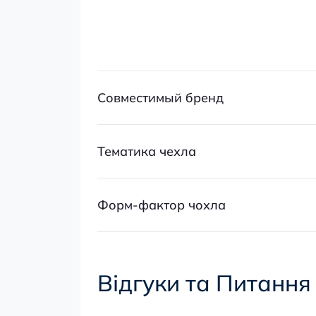
Совместимый бренд
Тематика чехла
Форм-фактор чохла
Відгуки та Питання