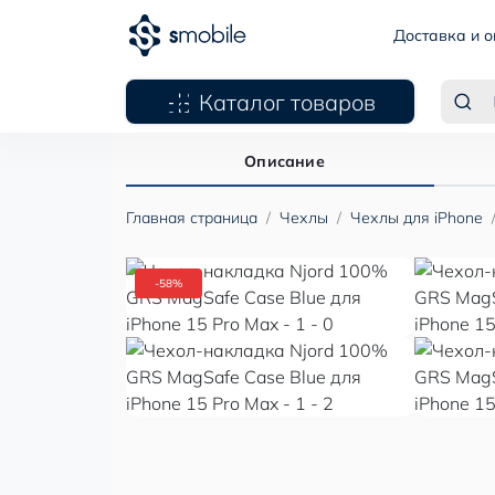
Доставка и о
Каталог товаров
Описание
Главная страница
Чехлы
Чехлы для iPhone
-58%