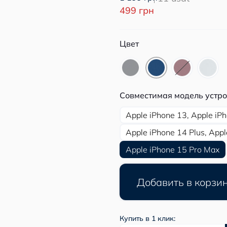
499 грн
Цвет
Совместимая модель устро
Apple iPhone 13, Apple iP
Apple iPhone 14 Plus, Appl
Apple iPhone 15 Pro Max
Добавить в корзи
Купить в 1 клик: