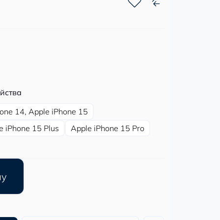
йства
hone 14, Apple iPhone 15
e iPhone 15 Plus
Apple iPhone 15 Pro
ну