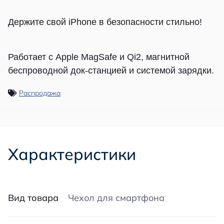
Держите свой iPhone в безопасности стильно!
Работает с Apple MagSafe и Qi2, магнитной
беспроводной док-станцией и системой зарядки.
Распродажа
Характеристики
Вид товара
Чехол для смартфона