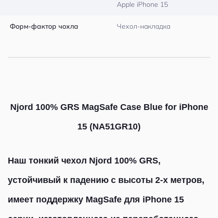
Apple iPhone 15
Форм-фактор чохла
Чехол-накладка
Njord 100% GRS MagSafe Case Blue for iPhone
15 (NA51GR10)
Наш тонкий чехол Njord 100% GRS,
устойчивый к падению с высоты 2-х метров,
имеет поддержку MagSafe для iPhone 15