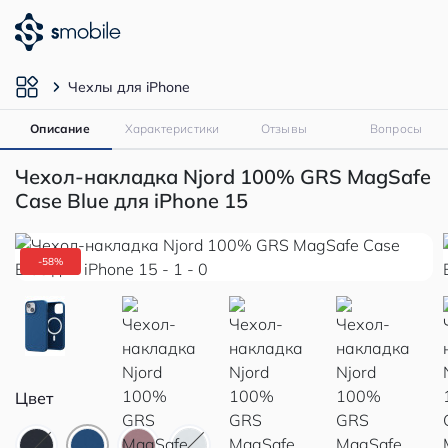
Чехлы для iPhone
Описание
Характеристики
Отзывы
Вопросы
Чехол-накладка Njord 100% GRS MagSafe
Case Blue для iPhone 15
-58%
Цвет