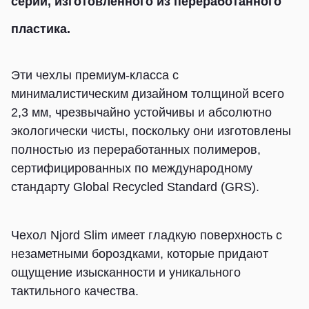
серии, изготовленного из переработанного
пластика.
Эти чехлы премиум-класса с
минималистическим дизайном толщиной всего
2,3 мм, чрезвычайно устойчивы и абсолютно
экологически чисты, поскольку они изготовлены
полностью из переработанных полимеров,
сертифицированных по международному
стандарту Global Recycled Standard (GRS).
Чехол Njord Slim имеет гладкую поверхность с
незаметными бороздками, которые придают
ощущение изысканности и уникального
тактильного качества.