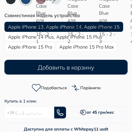
Совместимая модель устройства
Apple iPhone 13, Apple iPhone 14, Apple iPhone 15
Apple iPhone 14 Plus, Apple iPhone 15 Plus
Apple iPhone 15 Pro
Apple iPhone 15 Pro Max
Добавить в корзину
Подобається
Порівняти
Купить в 1 клик:
от 45 грн/мес
Доступно для оплаты с Whitepay
11 usdt