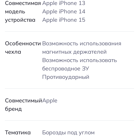
Совместимая
Apple iPhone 13
модель
Apple iPhone 14
устройства
Apple iPhone 15
Особенности
Возможность использования
чехла
магнитных держателей
Возможность использовать
беспроводное ЗУ
Противоударный
Совместимый
Apple
бренд
Тематика
Борозды под углом