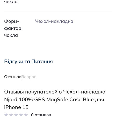
чехла
Форм-
Чехол-накладка
фактор
чохла
Відгуки та Питання
Отзывов
Вопрос
Отзывы покупателей о Чехол-накладка
Njord 100% GRS MagSafe Case Blue для
iPhone 15
0 отзывов