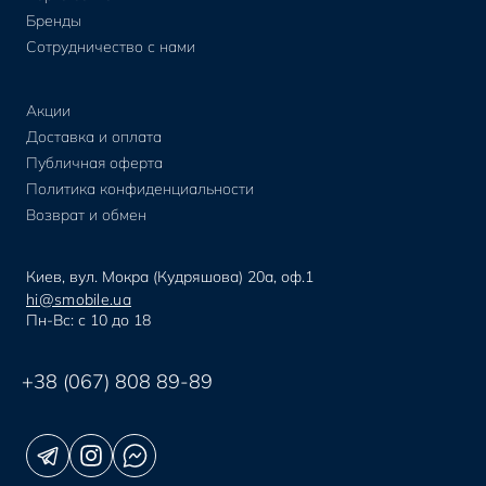
Бренды
Сотрудничество с нами
Акции
Доставка и оплата
Публичная оферта
Политика конфиденциальности
Возврат и обмен
Киев, вул. Мокра (Кудряшова) 20а, оф.1
hi@smobile.ua
Пн-Вс: с 10 до 18
+38 (067) 808 89-89