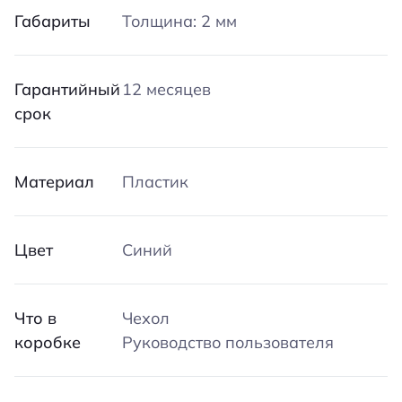
Габариты
Толщина: 2 мм
Гарантийный
12 месяцев
срок
Материал
Пластик
Цвет
Синий
Что в
Чехол
коробке
Руководство пользователя