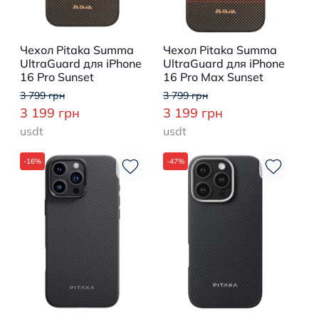
Чехол Pitaka Summa
Чехол Pitaka Summa
UltraGuard для iPhone
UltraGuard для iPhone
16 Pro Sunset
16 Pro Max Sunset
3 799 грн
3 799 грн
3 199 грн
3 199 грн
usdt
usdt
-16%
-47%