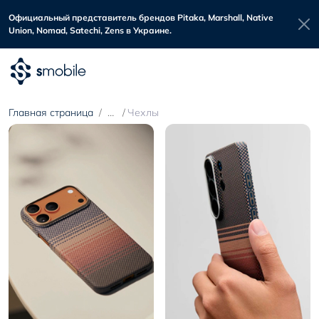
Официальный представитель брендов Pitaka, Marshall, Native
Union, Nomad, Satechi, Zens в Украине.
Главная страница
Чехлы