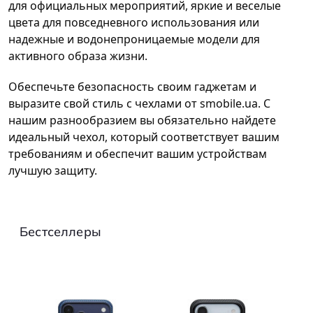
для официальных мероприятий, яркие и веселые
цвета для повседневного использования или
надежные и водонепроницаемые модели для
активного образа жизни.
Обеспечьте безопасность своим гаджетам и
выразите свой стиль с чехлами от smobile.ua. С
нашим разнообразием вы обязательно найдете
идеальный чехол, который соответствует вашим
требованиям и обеспечит вашим устройствам
лучшую защиту.
Бестселлеры