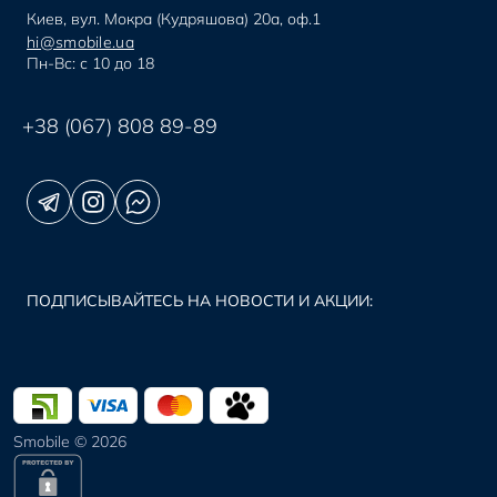
Киев, вул. Мокра (Кудряшова) 20а, оф.1
hi@smobile.ua
Пн-Вс: с 10 до 18
+38 (067) 808 89-89
ПОДПИСЫВАЙТЕСЬ НА НОВОСТИ И АКЦИИ:
Smobile © 2026