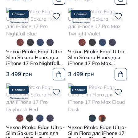
Новинка
Новинка
Чехол Pitaka Edge Ultra-
Чехол Pitaka Edge Ultra-
Slim Sakura Hours для
Slim Sakura Hours для
iPhone 17 Pro Nightfall
iPhone 17 Pro Max
Blue
Twilight Violet
3 499 грн
3 499 грн
Новинка
Новинка
Чехол Pitaka Edge Ultra-
Чехол Pitaka Edge Ultra-
Slim Sakura Hours для
Slim Flora для iPhone 17