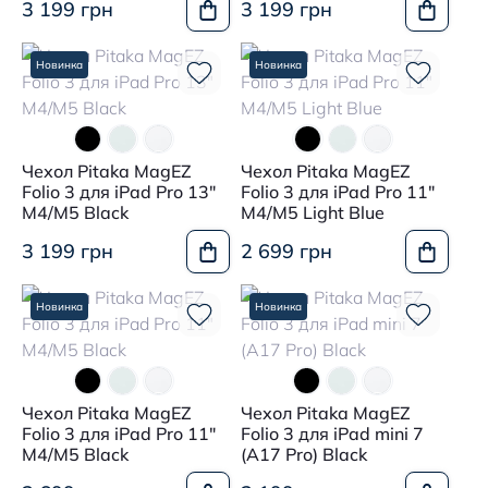
3 199 грн
3 199 грн
Новинка
Новинка
Чехол Pitaka MagEZ
Чехол Pitaka MagEZ
Folio 3 для iPad Pro 13"
Folio 3 для iPad Pro 11"
M4/M5 Black
M4/M5 Light Blue
3 199 грн
2 699 грн
Новинка
Новинка
Чехол Pitaka MagEZ
Чехол Pitaka MagEZ
Folio 3 для iPad Pro 11"
Folio 3 для iPad mini 7
M4/M5 Black
(A17 Pro) Black