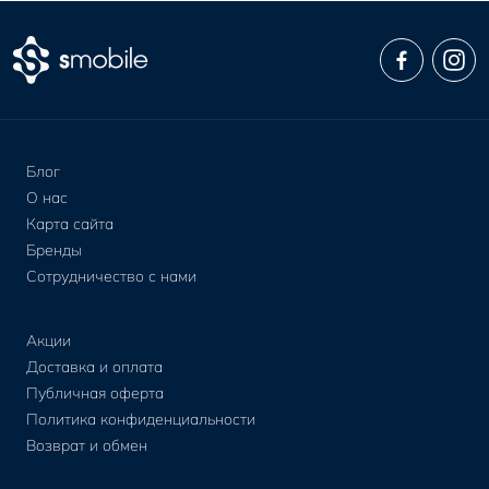
Блог
О нас
Карта сайта
Бренды
Сотрудничество с нами
Акции
Доставка и оплата
Публичная оферта
Политика конфиденциальности
Возврат и обмен