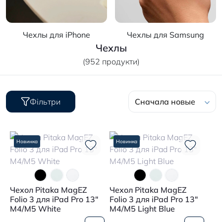
Чехлы для iPhone
Чехлы для Samsung
Чехлы
(952 продукти)
Фільтри
Сначала новые
Новинка
Новинка
Чехол Pitaka MagEZ
Чехол Pitaka MagEZ
Folio 3 для iPad Pro 13"
Folio 3 для iPad Pro 13"
M4/M5 White
M4/M5 Light Blue