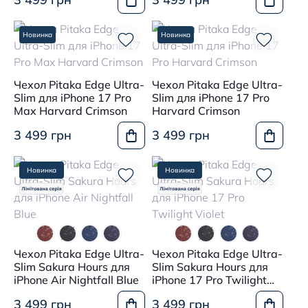
Новинка
Новинка
Чехол Pitaka Edge Ultra-
Чехол Pitaka Edge Ultra-
Slim для iPhone 17 Pro
Slim для iPhone 17 Pro
Max Harvard Crimson
Harvard Crimson
3 499 грн
3 499 грн
Новинка
Новинка
Чехол Pitaka Edge Ultra-
Чехол Pitaka Edge Ultra-
Slim Sakura Hours для
Slim Sakura Hours для
iPhone Air Nightfall Blue
iPhone 17 Pro Twilight
Violet
3 499 грн
3 499 грн