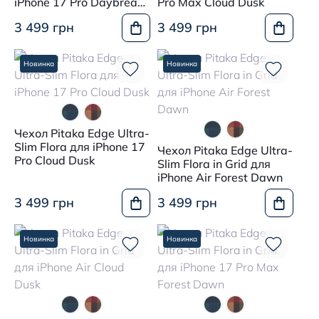
iPhone 17 Pro Daybreak
Pro Max Cloud Dusk
Red
3 499 грн
3 499 грн
Новинка
Новинка
Чехол Pitaka Edge Ultra-
Slim Flora для iPhone 17
Чехол Pitaka Edge Ultra-
Pro Cloud Dusk
Slim Flora in Grid для
iPhone Air Forest Dawn
3 499 грн
3 499 грн
Новинка
Новинка