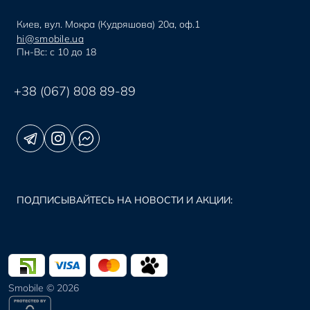
Киев, вул. Мокра (Кудряшова) 20а, оф.1
hi@smobile.ua
Пн-Вс: с 10 до 18
+38 (067) 808 89-89
ПОДПИСЫВАЙТЕСЬ НА НОВОСТИ И АКЦИИ:
Smobile © 2026