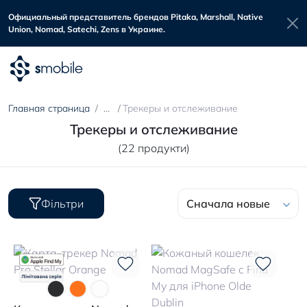
Официальный представитель брендов Pitaka, Marshall, Native
Union, Nomad, Satechi, Zens в Украине.
Главная страница
Трекеры и отслеживание
Трекеры и отслеживание
(22 продукти)
Фільтри
Сначала новые