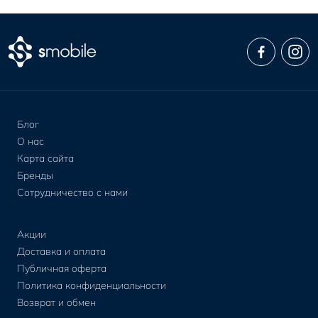
Блог
О нас
Карта сайта
Бренды
Сотрудничество с нами
Акции
Доставка и оплата
Публичная оферта
Политика конфиденциальности
Возврат и обмен