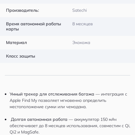
Производитель:
Satechi
Время автономной работы
8 месяцев
карты
Материал
Экокожа
Класс защиты
Умный трекер для отслеживания багажа
— интеграция с
Apple Find My позволяет мгновенно определить
местоположение сумки или чемодана.
Долгая автономная работа
— аккумулятор 150 мАч
обеспечивает до 8 месяцев использования, совместим с Qi,
Qi2 и MagSafe.