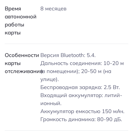
Время
8 месяцев
автономной
работы
карты
Особенности
Версия Bluetooth: 5.4.
карты
Дальность соединения: 10-20 м
отслеживания
(в помещении); 20-50 м (на
улице).
Беспроводная зарядка: 2.5 Вт.
Входящий аккумулятор: литий-
ионный.
Аккумулятор емкостью 150 мАч.
Громкость динамика: 80-90 дБ.