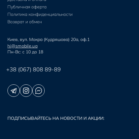
Публичная оферта
Политика конфиденциальности
Возврат и обмен
Киев, вул. Мокра (Кудряшова) 20а, оф.1
hi@smobile.ua
Пн-Вс: с 10 до 18
+38 (067) 808 89-89
ПОДПИСЫВАЙТЕСЬ НА НОВОСТИ И АКЦИИ: