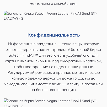
ментального спокойствия.
Конфиденциальность
Информация о владельце — тоже вещь, которую
хочется держать под контролем. У багажной бирки
Satechi FindAll™ для этого есть удобный слот для
карты с именем, скрытый под аккуратным клапаном,
чтобы посторонние не видели ваши данные.
Регулируемый ремешок и прочное металлическое
кольцо надежно держатся даже тогда, когда
чемодан спешит вместе с вами — к гейту, в поезд или
на бизнес-конференцию.