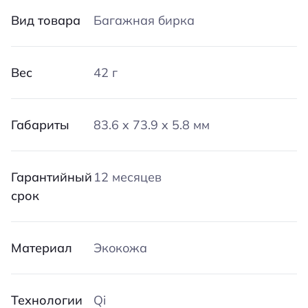
Вид товара
Багажная бирка
Вес
42 г
Габариты
83.6 x 73.9 x 5.8 мм
Гарантийный
12 месяцев
срок
Материал
Экокожа
Технологии
Qi