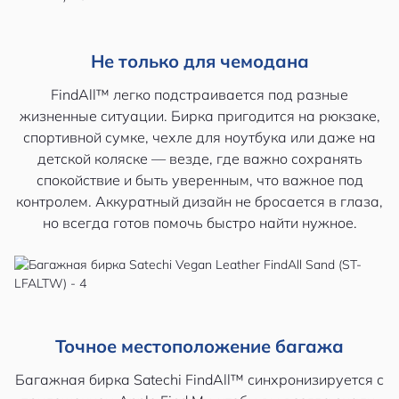
Не только для чемодана
FindAll™ легко подстраивается под разные
жизненные ситуации. Бирка пригодится на рюкзаке,
спортивной сумке, чехле для ноутбука или даже на
детской коляске — везде, где важно сохранять
спокойствие и быть уверенным, что важное под
контролем. Аккуратный дизайн не бросается в глаза,
но всегда готов помочь быстро найти нужное.
Точное местоположение багажа
Багажная бирка Satechi FindAll™ синхронизируется с