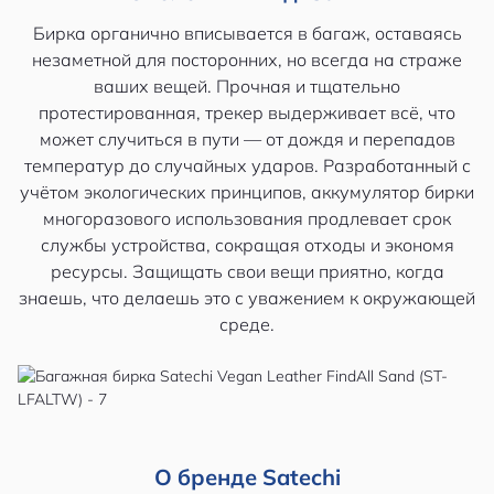
Бирка органично вписывается в багаж, оставаясь
незаметной для посторонних, но всегда на страже
ваших вещей. Прочная и тщательно
протестированная, трекер выдерживает всё, что
может случиться в пути — от дождя и перепадов
температур до случайных ударов. Разработанный с
учётом экологических принципов, аккумулятор бирки
многоразового использования продлевает срок
службы устройства, сокращая отходы и экономя
ресурсы. Защищать свои вещи приятно, когда
знаешь, что делаешь это с уважением к окружающей
среде.
О бренде Satechi