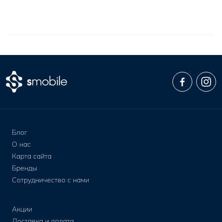
Блог
О нас
Карта сайта
Бренды
Сотрудничество с нами
Акции
Доставка и оплата