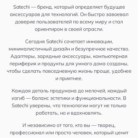
Satechi — бренд, который определяет будущее
аксессуаров для технологий. Он быстро завоевал
доверие пользователей по всему миру и стал
ориентиром в своей отрасли.
Сегодня Satechi сочетает инновации,
минималистичный дизайн и безупречное качество.
Адаптеры, зарядные аксессуары, компьютерная
периферия и продукты для умного дома созданы,
чтобы сделать повседневную жизнь проще, удобнее
и приятнее.
Каждая деталь продумана до мелочей, каждый
изгиб — баланс эстетики и функциональности. В
Satechi уверены, что технологии могут не только
работать, но и вдохновлять.
И независимо от того, кто вы — творец,
профессионал или просто человек, который ценит