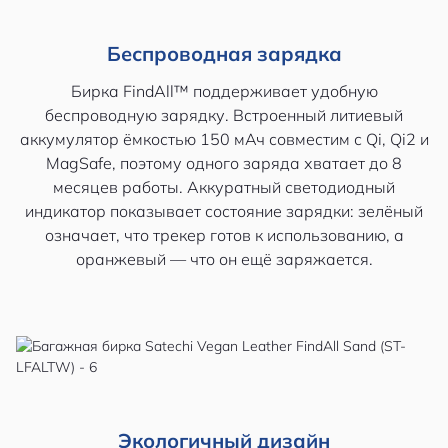
Беспроводная зарядка
Бирка FindAll™ поддерживает удобную
беспроводную зарядку. Встроенный литиевый
аккумулятор ёмкостью 150 мАч совместим с Qi, Qi2 и
MagSafe, поэтому одного заряда хватает до 8
месяцев работы. Аккуратный светодиодный
индикатор показывает состояние зарядки: зелёный
означает, что трекер готов к использованию, а
оранжевый — что он ещё заряжается.
Экологичный дизайн