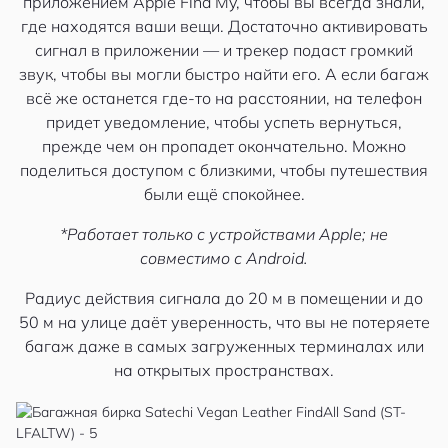
приложением Apple Find My, чтобы вы всегда знали,
где находятся ваши вещи. Достаточно активировать
сигнал в приложении — и трекер подаст громкий
звук, чтобы вы могли быстро найти его. А если багаж
всё же останется где-то на расстоянии, на телефон
придет уведомление, чтобы успеть вернуться,
прежде чем он пропадет окончательно. Можно
поделиться доступом с близкими, чтобы путешествия
были ещё спокойнее.
*Работает только с устройствами Apple; не
совместимо с Android.
Радиус действия сигнала до 20 м в помещении и до
50 м на улице даёт уверенность, что вы не потеряете
багаж даже в самых загруженных терминалах или
на открытых пространствах.