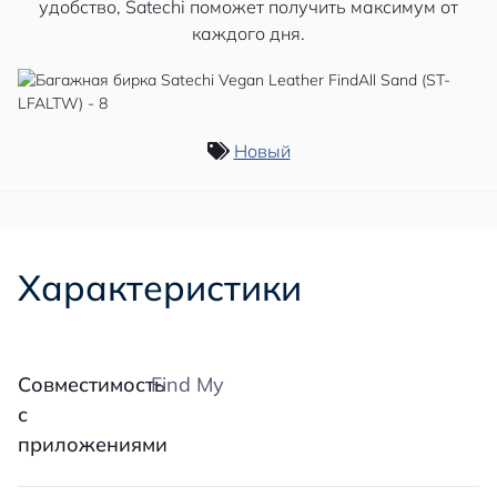
удобство, Satechi поможет получить максимум от
каждого дня.
Новый
Характеристики
Совместимость
Find My
с
приложениями