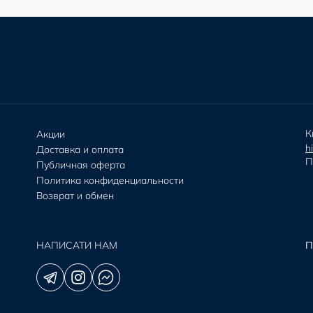
К
Акции
h
Доставка и оплата
П
Публичная оферта
Политика конфиденциальности
Возврат и обмен
НАПИСАТИ НАМ
П