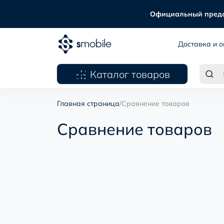
Официальный предста
Доставка и о
Каталог товаров
Главная страница
/
Сравнение товаров
Сравнение товаров