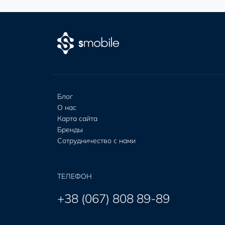
Блог
О нас
Карта сайта
Бренды
Сотрудничество с нами
ТЕЛЕФОН
+38 (067) 808 89-89