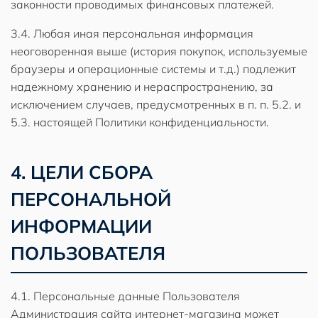
законности проводимых финансовых платежей.
3.4. Любая иная персональная информация
неоговоренная выше (история покупок, используемые
браузеры и операционные системы и т.д.) подлежит
надежному хранению и нераспространению, за
исключением случаев, предусмотренных в п. п. 5.2. и
5.3. настоящей Политики конфиденциальности.
4. ЦЕЛИ СБОРА
ПЕРСОНАЛЬНОЙ
ИНФОРМАЦИИ
ПОЛЬЗОВАТЕЛЯ
4.1. Персональные данные Пользователя
Администрация сайта интернет-магазина может