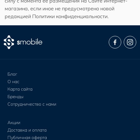
силу с момента ее размещения на Сайте интернет-
магазина, если иное не предусмотрено новой
редакцией Политики конфиденциальности.
Блог
О нас
Карта сайта
Бренды
Сотрудничество с нами
Акции
Доставка и оплата
Публичная оферта