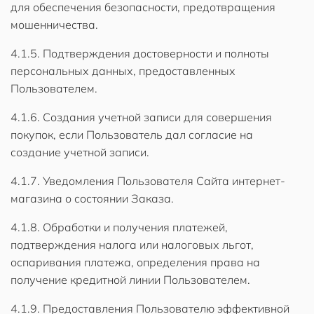
для обеспечения безопасности, предотвращения
мошенничества.
4.1.5. Подтверждения достоверности и полноты
персональных данных, предоставленных
Пользователем.
4.1.6. Создания учетной записи для совершения
покупок, если Пользователь дал согласие на
создание учетной записи.
4.1.7. Уведомления Пользователя Сайта интернет-
магазина о состоянии Заказа.
4.1.8. Обработки и получения платежей,
подтверждения налога или налоговых льгот,
оспаривания платежа, определения права на
получение кредитной линии Пользователем.
4.1.9. Предоставления Пользователю эффективной