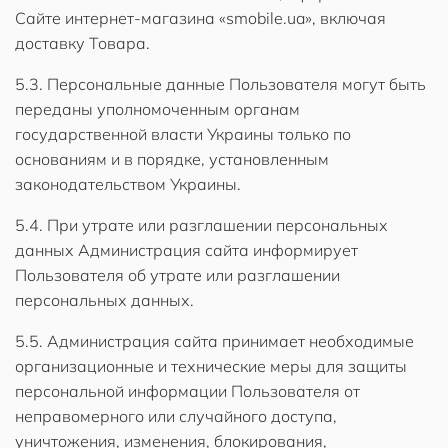
Сайте интернет-магазина «smobile.ua», включая
доставку Товара.
5.3. Персональные данные Пользователя могут быть
переданы уполномоченным органам
государственной власти Украины только по
основаниям и в порядке, установленным
законодательством Украины.
5.4. При утрате или разглашении персональных
данных Администрация сайта информирует
Пользователя об утрате или разглашении
персональных данных.
5.5. Администрация сайта принимает необходимые
организационные и технические меры для защиты
персональной информации Пользователя от
неправомерного или случайного доступа,
уничтожения, изменения, блокирования,