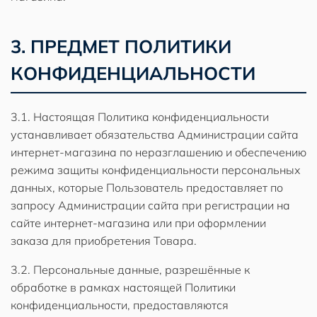
3. ПРЕДМЕТ ПОЛИТИКИ
КОНФИДЕНЦИАЛЬНОСТИ
3.1. Настоящая Политика конфиденциальности
устанавливает обязательства Администрации сайта
интернет-магазина по неразглашению и обеспечению
режима защиты конфиденциальности персональных
данных, которые Пользователь предоставляет по
запросу Администрации сайта при регистрации на
сайте интернет-магазина или при оформлении
заказа для приобретения Товара.
3.2. Персональные данные, разрешённые к
обработке в рамках настоящей Политики
конфиденциальности, предоставляются