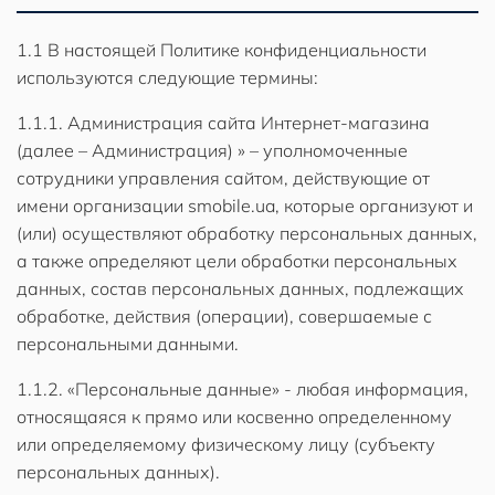
1.1 В настоящей Политике конфиденциальности
используются следующие термины:
1.1.1. Администрация сайта Интернет-магазина
(далее – Администрация) » – уполномоченные
сотрудники управления сайтом, действующие от
имени организации smobile.ua, которые организуют и
(или) осуществляют обработку персональных данных,
а также определяют цели обработки персональных
данных, состав персональных данных, подлежащих
обработке, действия (операции), совершаемые с
персональными данными.
1.1.2. «Персональные данные» - любая информация,
относящаяся к прямо или косвенно определенному
или определяемому физическому лицу (субъекту
персональных данных).