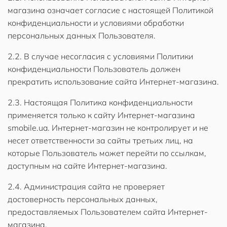
магазина означает согласие с настоящей Политикой
конфиденциальности и условиями обработки
персональных данных Пользователя.
2.2. В случае несогласия с условиями Политики
конфиденциальности Пользователь должен
прекратить использование сайта Интернет-магазина.
2.3. Настоящая Политика конфиденциальности
применяется только к сайту Интернет-магазина
smobile.ua. Интернет-магазин не контролирует и не
несет ответственности за сайты третьих лиц, на
которые Пользователь может перейти по ссылкам,
доступным на сайте Интернет-магазина.
2.4. Администрация сайта не проверяет
достоверность персональных данных,
предоставляемых Пользователем сайта Интернет-
магазина.