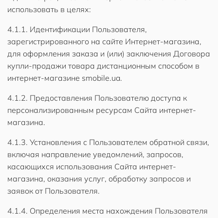
использовать в целях:
4.1.1. Идентификации Пользователя,
зарегистрированного на сайте Интернет-магазина,
для оформления заказа и (или) заключения Договора
купли-продажи товара дистанционным способом в
интернет-магазине smobile.ua.
4.1.2. Предоставления Пользователю доступа к
персонализированным ресурсам Сайта интернет-
магазина.
4.1.3. Установления с Пользователем обратной связи,
включая направление уведомлений, запросов,
касающихся использования Сайта интернет-
магазина, оказания услуг, обработку запросов и
заявок от Пользователя.
4.1.4. Определения места нахождения Пользователя