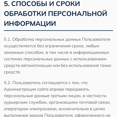
5. СПОСОБЫ И СРОКИ
ОБРАБОТКИ ПЕРСОНАЛЬНОЙ
ИНФОРМАЦИИ
5.1. Обработка персональных данных Пользователя
осуществляется без ограничения срока, любым
законным способом, в том числе в информационных
системах персональных данных с использованием
средств автоматизации или без использования таких
средств.
5.2. Пользователь соглашается с тем, что
Администрация сайта вправе передавать
персональные данные третьим лицам, в частности,
курьерским службам, организациям почтовой связи,
операторам электросвязи, исключительно в целях
выполнения заказа Пользователя, оформленного на