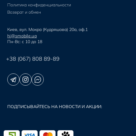
Политика конфиденциальности
Возврат и обмен
Киев, вул. Мокра (Кудряшова) 20а, оф.1
hi@smobile.ua
Пн-Вс: с 10 до 18
+38 (067) 808 89-89
ПОДПИСЫВАЙТЕСЬ НА НОВОСТИ И АКЦИИ: