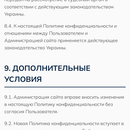
соответствии с действующим законодательством
Украины.
8.4. К настоящей Политике конфиденциальности и
отношениям между Пользователем и
Администрацией сайта применяется действующее
законодательство Украины.
9. ДОПОЛНИТЕЛЬНЫЕ
УСЛОВИЯ
9.1. Администрация сайта вправе вносить изменения
в настоящую Политику конфиденциальности без
согласия Пользователя.
9.2. Новая Политика конфиденциальности вступает в