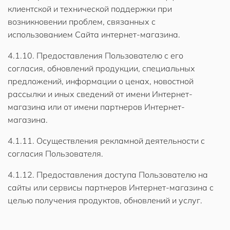
клиентской и технической поддержки при
возникновении проблем, связанных с
использованием Сайта интернет-магазина.
4.1.10. Предоставления Пользователю с его
согласия, обновлений продукции, специальных
предложений, информации о ценах, новостной
рассылки и иных сведений от имени Интернет-
магазина или от имени партнеров Интернет-
магазина.
4.1.11. Осуществления рекламной деятельности с
согласия Пользователя.
4.1.12. Предоставления доступа Пользователю на
сайты или сервисы партнеров Интернет-магазина с
целью получения продуктов, обновлений и услуг.