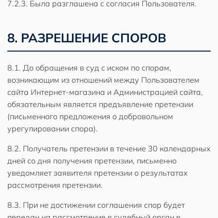
7.2.3. Была разглашена с согласия Пользователя.
8. РАЗРЕШЕНИЕ СПОРОВ
8.1. До обращения в суд с иском по спорам,
возникающим из отношений между Пользователем
сайта Интернет-магазина и Администрацией сайта,
обязательным является предъявление претензии
(письменного предложения о добровольном
урегулировании спора).
8.2. Получатель претензии в течение 30 календарных
дней со дня получения претензии, письменно
уведомляет заявителя претензии о результатах
рассмотрения претензии.
8.3. При не достижении соглашения спор будет
передан на рассмотрение в судебный орган в