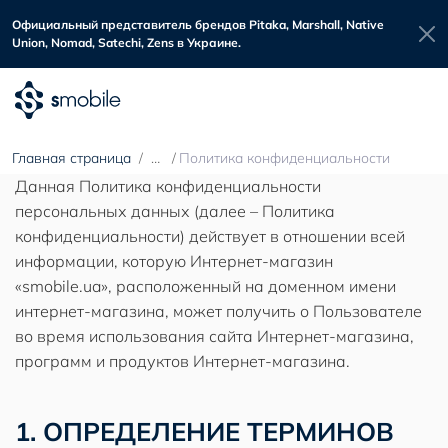
Официальный представитель брендов Pitaka, Marshall, Native
Union, Nomad, Satechi, Zens в Украине.
Главная страница
Политика конфиденциальности
Данная Политика конфиденциальности
персональных данных (далее – Политика
конфиденциальности) действует в отношении всей
информации, которую Интернет-магазин
«smobile.ua», расположенный на доменном имени
интернет-магазина, может получить о Пользователе
во время использования сайта Интернет-магазина,
программ и продуктов Интернет-магазина.
1. ОПРЕДЕЛЕНИЕ ТЕРМИНОВ