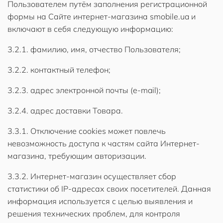
Пользователем путём заполнения регистрационной
формы на Сайте интернет-магазина smobile.ua и
включают в себя следующую информацию:
3.2.1. фамилию, имя, отчество Пользователя;
3.2.2. контактный телефон;
3.2.3. адрес электронной почты (e-mail);
3.2.4. адрес доставки Товара.
3.3.1. Отключение cookies может повлечь
невозможность доступа к частям сайта Интернет-
магазина, требующим авторизации.
3.3.2. Интернет-магазин осуществляет сбор
статистики об IP-адресах своих посетителей. Данная
информация используется с целью выявления и
решения технических проблем, для контроля