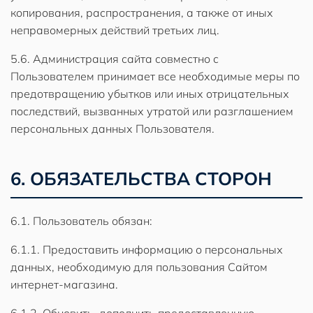
копирования, распространения, а также от иных
неправомерных действий третьих лиц.
5.6. Администрация сайта совместно с
Пользователем принимает все необходимые меры по
предотвращению убытков или иных отрицательных
последствий, вызванных утратой или разглашением
персональных данных Пользователя.
6. ОБЯЗАТЕЛЬСТВА СТОРОН
6.1. Пользователь обязан:
6.1.1. Предоставить информацию о персональных
данных, необходимую для пользования Сайтом
интернет-магазина.