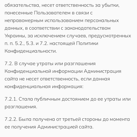
обязательства, несет ответственность за убытки,
понесенные Пользователем в связи с
неправомерным использованием персональных
данных, в соответствии с законодательством
Украины, за исключением случаев, предусмотренных
п. п. 5.2., 5.3. и 7.2. настоящей Политики
Конфиденциальности.
7.2. В случае утраты или разглашения
Конфиденциальной информации Администрация
сайта не несет ответственность, если данная
конфиденциальная информация:
7.2.1. Стала публичным достоянием до ее утраты или
разглашения.
7.2.2. Была получена от третьей стороны до момента
ее получения Администрацией сайта.