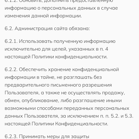
6.1.2. Обновить, дополнить предоставленную
информацию о персональных данных в случае
изменения данной информации.
6.2. Администрация сайта обязана:
6.2.1. Использовать полученную информацию
исключительно для целей, указанных в п. 4
настоящей Политики конфиденциальности.
6.2.2. Обеспечить хранение конфиденциальной
информации в тайне, не разглашать без
предварительного письменного разрешения
Пользователя, а также не осуществлять продажу,
обмен, опубликование, либо разглашение иными
возможными способами переданных персональных
данных Пользователя, за исключением п. п. 5.2. и 5.3.
настоящей Политики Конфиденциальности.
6.2.3. Принимать меры для защиты