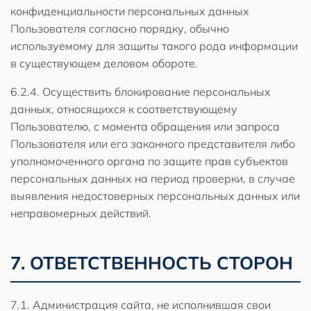
конфиденциальности персональных данных
Пользователя согласно порядку, обычно
используемому для защиты такого рода информации
в существующем деловом обороте.
6.2.4. Осуществить блокирование персональных
данных, относящихся к соответствующему
Пользователю, с момента обращения или запроса
Пользователя или его законного представителя либо
уполномоченного органа по защите прав субъектов
персональных данных на период проверки, в случае
выявления недостоверных персональных данных или
неправомерных действий.
7. ОТВЕТСТВЕННОСТЬ СТОРОН
7.1. Администрация сайта, не исполнившая свои