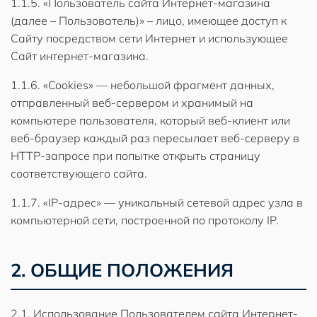
1.1.5. «Пользователь сайта Интернет-магазина
(далее – Пользователь)» – лицо, имеющее доступ к
Сайту посредством сети Интернет и использующее
Сайт интернет-магазина.
1.1.6. «Cookies» — небольшой фрагмент данных,
отправленный веб-сервером и хранимый на
компьютере пользователя, который веб-клиент или
веб-браузер каждый раз пересылает веб-серверу в
HTTP-запросе при попытке открыть страницу
соответствующего сайта.
1.1.7. «IP-адрес» — уникальный сетевой адрес узла в
компьютерной сети, построенной по протоколу IP.
2. ОБЩИЕ ПОЛОЖЕНИЯ
2.1. Использование Пользователем сайта Интернет-