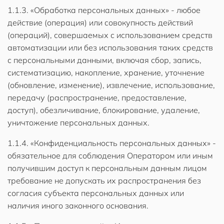
1.1.3. «Обработка персональных данных» - любое
действие (операция) или совокупность действий
(операций), совершаемых с использованием средств
автоматизации или без использования таких средств
с персональными данными, включая сбор, запись,
систематизацию, накопление, хранение, уточнение
(обновление, изменение), извлечение, использование,
передачу (распространение, предоставление,
доступ), обезличивание, блокирование, удаление,
уничтожение персональных данных.
1.1.4. «Конфиденциальность персональных данных» -
обязательное для соблюдения Оператором или иным
получившим доступ к персональным данным лицом
требование не допускать их распространения без
согласия субъекта персональных данных или
наличия иного законного основания.