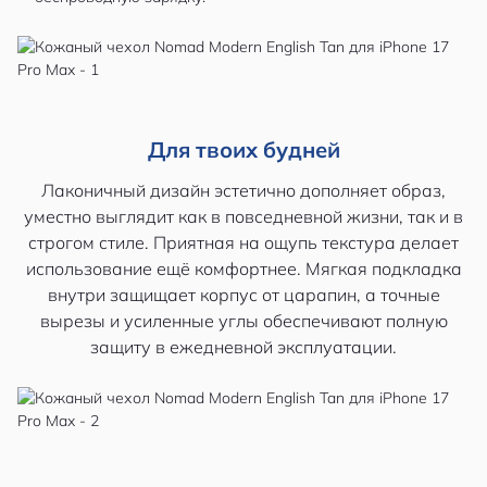
Для твоих будней
Лаконичный дизайн эстетично дополняет образ,
уместно выглядит как в повседневной жизни, так и в
строгом стиле. Приятная на ощупь текстура делает
использование ещё комфортнее. Мягкая подкладка
внутри защищает корпус от царапин, а точные
вырезы и усиленные углы обеспечивают полную
защиту в ежедневной эксплуатации.