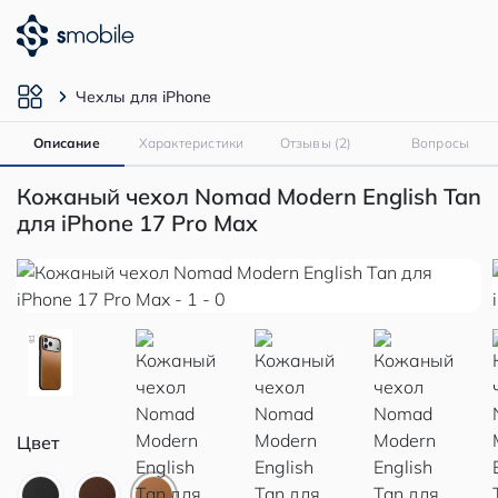
Чехлы для iPhone
Описание
Характеристики
Отзывы (2)
Вопросы
Кожаный чехол Nomad Modern English Tan
для iPhone 17 Pro Max
Цвет