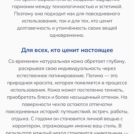
гармонии между технологичностью и эстетикой.
Поэтому она подходит как для повседневного
использования, так и для тех, кто ценит
долговечность и утончённость своих вещей
одновременно.
Для всех, кто ценит настоящее
Со временем натуральная кожа обретает глубину,
раскрывая свою индивидуальность через
естественное патинирование. Патина — это
природная красота, которая появляется в процессе
использования. Кожа может постепенно темнеть,
приобретать блеск и более насыщенный оттенок. На
поверхности чехла остаются отпечатки
повседневных историй: путешествий, встреч, работы,
отдыха. С годами он становится личной вещью с
характером, отражающим именно ваш стиль. В
результате каждый чехол становится уникальным —