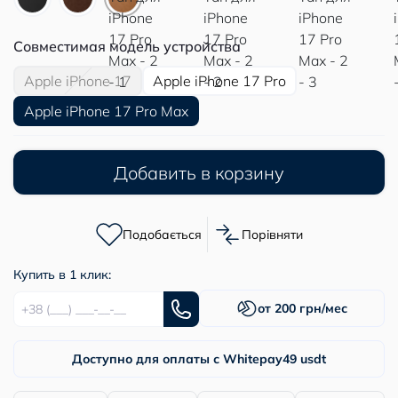
Совместимая модель устройства
Apple iPhone 17
Apple iPhone 17 Pro
Apple iPhone 17 Pro Max
Добавить в корзину
Подобається
Порівняти
Купить в 1 клик:
от 200 грн/мес
Доступно для оплаты с Whitepay
49 usdt