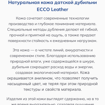
Натуральная кожа датской дубильни
ECCO Leather
Кожа сочетает современные технологии
производства и глубокое понимание материала.
Специальные методы дубления делают её гибкой,
прочной и приятной на ощупь, а также придают
поверхности стойкость к ежедневным нагрузкам.
Эта кожа — о чистоте линий, аккуратности и
современном стиле. Благодаря использованию
природной влаги, уже содержащейся в шкуре,
дубильня сокращает расход воды и энергии,
создавая экологический материал
. Кожа
окрашивается анилином, что позволяет получить
насыщенный цвет, не теряя при этом природной
текстуры и свойств материала.
Изделия из этой кожи выглядят сдержанно, но в то
же время выразительно, создавая ощущение