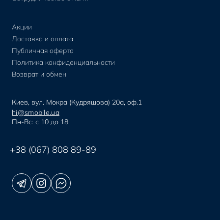
Акции
Доставка и оплата
Публичная оферта
Политика конфиденциальности
Возврат и обмен
Киев, вул. Мокра (Кудряшова) 20а, оф.1
hi@smobile.ua
Пн-Вс: с 10 до 18
+38 (067) 808 89-89