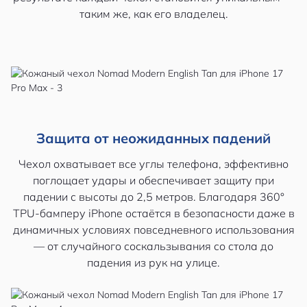
таким же, как его владелец.
Защита от неожиданных падений
Чехол охватывает все углы телефона, эффективно
поглощает удары и обеспечивает защиту при
падении с высоты до 2,5 метров. Благодаря 360°
TPU-бамперу iPhone остаётся в безопасности даже в
динамичных условиях повседневного использования
— от случайного соскальзывания со стола до
падения из рук на улице.