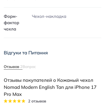
Форм-
Чехол-накладка
фактор
чохла
Відгуки та Питання
Отзывов
2
Вопрос
Отзывы покупателей о Кожаный чехол
Nomad Modern English Tan для iPhone 17
Pro Max
2 отзывов