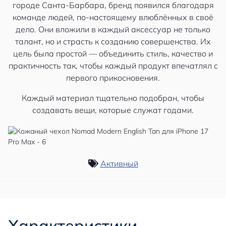
городе Санта-Барбара, бренд появился благодаря
команде людей, по-настоящему влюблённых в своё
дело. Они вложили в каждый аксессуар не только
талант, но и страсть к созданию совершенства. Их
цель была простой — объединить стиль, качество и
практичность так, чтобы каждый продукт впечатлял с
первого прикосновения.
Каждый материал тщательно подобран, чтобы
создавать вещи, которые служат годами.
Активный
Характеристики