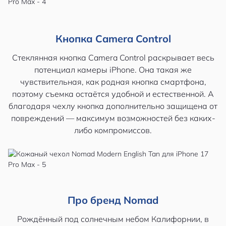
Кнопка Camera Control
Стеклянная кнопка Camera Control раскрывает весь
потенциал камеры iPhone. Она такая же
чувствительная, как родная кнопка смартфона,
поэтому съемка остаётся удобной и естественной. А
благодаря чехлу кнопка дополнительно защищена от
повреждений — максимум возможностей без каких-
либо компромиссов.
Про бренд Nomad
Рождённый под солнечным небом Калифорнии, в