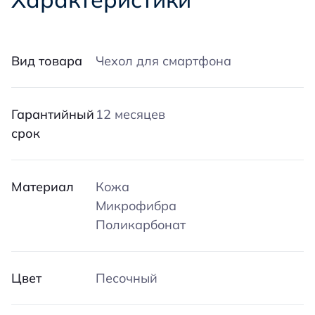
Вид товара
Чехол для смартфона
Гарантийный
12 месяцев
срок
Материал
Кожа
Микрофибра
Поликарбонат
Цвет
Песочный