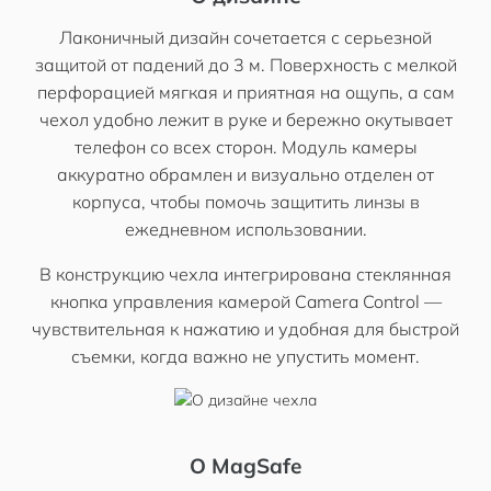
Лаконичный дизайн сочетается с серьезной
защитой от падений до 3 м. Поверхность с мелкой
перфорацией мягкая и приятная на ощупь, а сам
чехол удобно лежит в руке и бережно окутывает
телефон со всех сторон. Модуль камеры
аккуратно обрамлен и визуально отделен от
корпуса, чтобы помочь защитить линзы в
ежедневном использовании.
В конструкцию чехла интегрирована стеклянная
кнопка управления камерой Camera Control —
чувствительная к нажатию и удобная для быстрой
съемки, когда важно не упустить момент.
О MagSafe