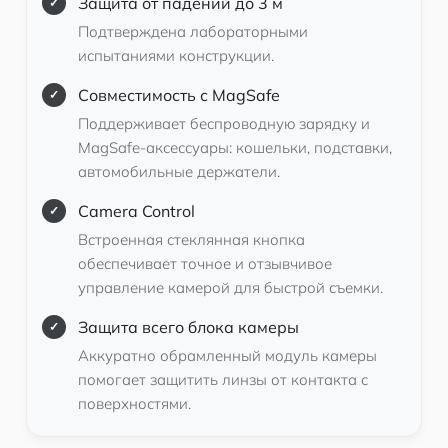
Защита от падений до 3 м
Подтверждена лабораторными
испытаниями конструкции.
Совместимость с MagSafe
Поддерживает беспроводную зарядку и
MagSafe-аксессуары: кошельки, подставки,
автомобильные держатели.
Camera Control
Встроенная стеклянная кнопка
обеспечивает точное и отзывчивое
управление камерой для быстрой съемки.
Защита всего блока камеры
Аккуратно обрамленный модуль камеры
помогает защитить линзы от контакта с
поверхностями.