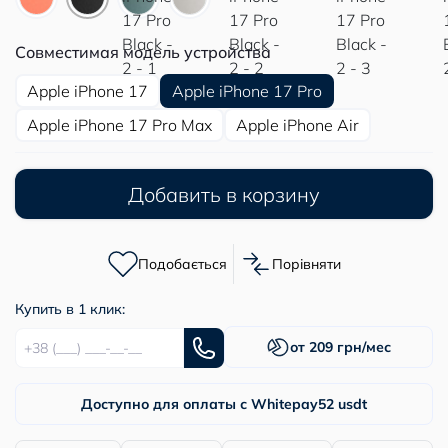
Совместимая модель устройства
Apple iPhone 17
Apple iPhone 17 Pro
Apple iPhone 17 Pro Max
Apple iPhone Air
Добавить в корзину
Подобається
Порівняти
Купить в 1 клик:
от 209 грн/мес
Доступно для оплаты с Whitepay
52 usdt