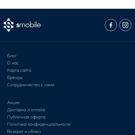
Блог
О нас
Карта сайта
Бренды
Сотрудничество с нами
Акции
Доставка и оплата
Публичная оферта
Политика конфиденциальности
Возврат и обмен