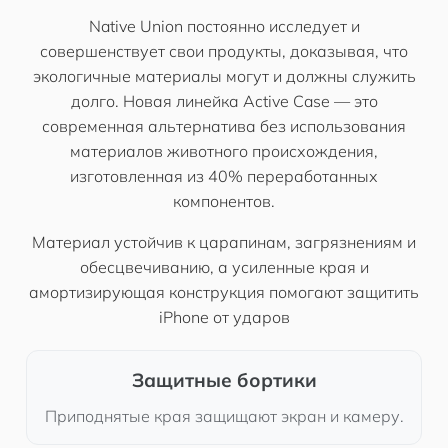
Native Union постоянно исследует и
совершенствует свои продукты, доказывая, что
экологичные материалы могут и должны служить
долго. Новая линейка Active Case — это
современная альтернатива без использования
материалов животного происхождения,
изготовленная из 40% переработанных
компонентов.
Материал устойчив к царапинам, загрязнениям и
обесцвечиванию, а усиленные края и
амортизирующая конструкция помогают защитить
iPhone от ударов
Защитные бортики
Приподнятые края защищают экран и камеру.