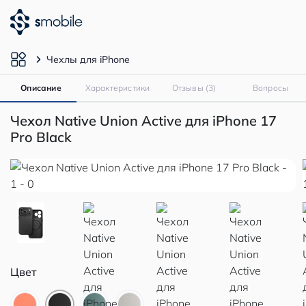
Чехлы для iPhone
Описание
Характеристики
Отзывы (3)
Вопросы
Чехол Native Union Active для iPhone 17
Pro Black
Цвет