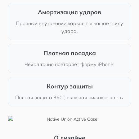
Амортизация ударов
Прочный внутренний каркас поглощает силу
удара.
Плотная посадка
Чехол точно повторяет форму iPhone.
Контур защиты
Полная защита 360°, включая нижнюю часть.
О дизайне