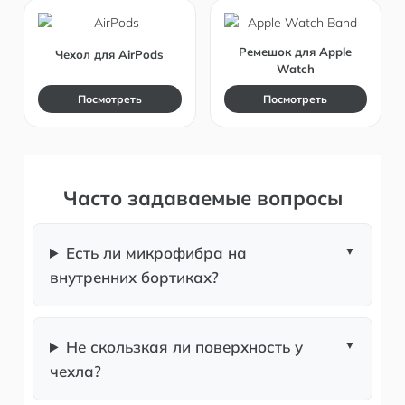
Ремешок для Apple
Чехол для AirPods
Watch
Посмотреть
Посмотреть
Часто задаваемые вопросы
Есть ли микрофибра на
внутренних бортиках?
Не скользкая ли поверхность у
чехла?