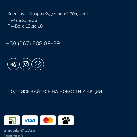
Киев, вул. Мокра (Кудряшова) 20а, оф.1
hi@smobile.ua
Пн-Вс: с 10 до 18
+38 (067) 808 89-89
ПОДПИСЫВАЙТЕСЬ НА НОВОСТИ И АКЦИИ:
Smobile © 2026