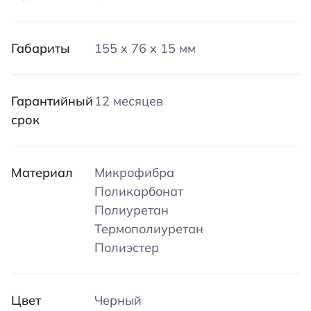
Габариты
155 х 76 х 15 мм
Гарантийный
12 месяцев
срок
Материал
Микрофибра
Поликарбонат
Полиуретан
Термополиуретан
Полиэстер
Цвет
Черный