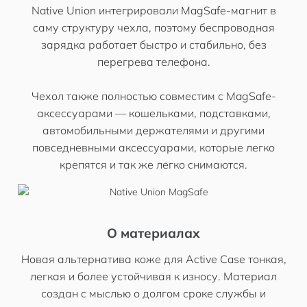
Native Union интегрировали MagSafe-магнит в
саму структуру чехла, поэтому беспроводная
зарядка работает быстро и стабильно, без
перегрева телефона.
Чехол также полностью совместим с MagSafe-
аксессуарами — кошельками, подставками,
автомобильными держателями и другими
повседневными аксессуарами, которые легко
крепятся и так же легко снимаются.
О материалах
Новая альтернатива коже для Active Case тонкая,
легкая и более устойчивая к износу. Материал
создан с мыслью о долгом сроке службы и