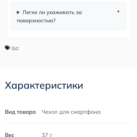
Легко ли ухаживать за
поверхностью?
Хит
Характеристики
Вид товара
Чехол для смартфона
Вес
37 г