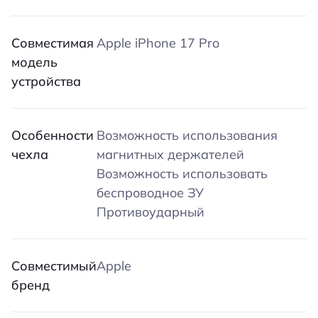
Совместимая
Apple iPhone 17 Pro
модель
устройства
Особенности
Возможность использования
чехла
магнитных держателей
Возможность использовать
беспроводное ЗУ
Противоударный
Совместимый
Apple
бренд