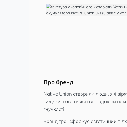
Про бренд
Native Union створили люди, які віря
силу змінювати життя, надаючи нам
гнучкості.
Бренд трансформує естетичний підх