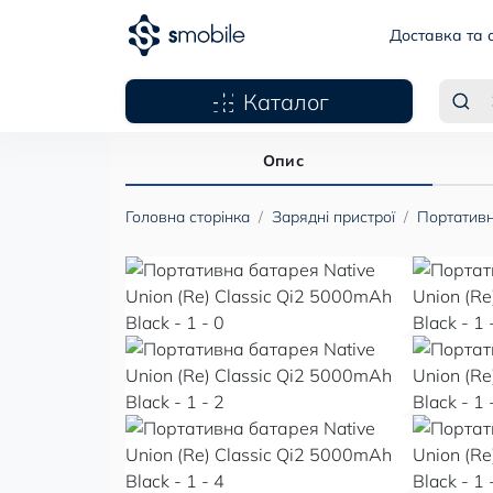
Доставка та 
Каталог
Опис
Головна сторінка
Зарядні пристрої
Портативн