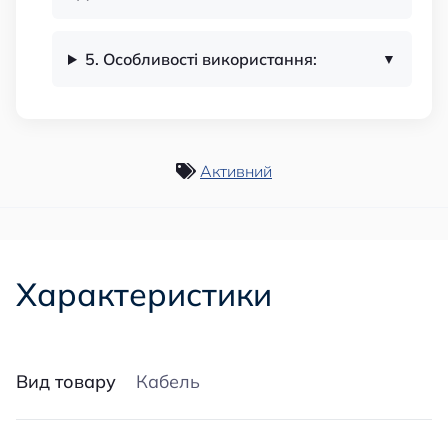
5. Особливості використання:
Активний
Характеристики
Вид товару
Кабель