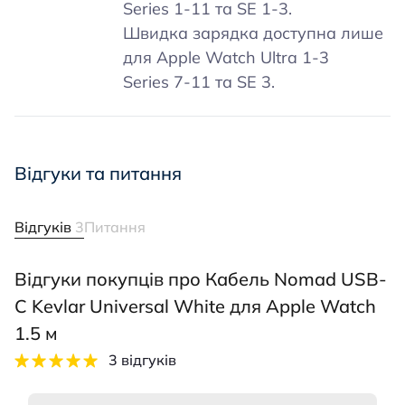
Series 1-11 та SE 1-3.
Швидка зарядка доступна лише
для Apple Watch Ultra 1-3
Series 7-11 та SE 3.
Відгуки та питання
Відгуків
3
Питання
Відгуки покупців про Кабель Nomad USB-
C Kevlar Universal White для Apple Watch
1.5 м
3 відгуків