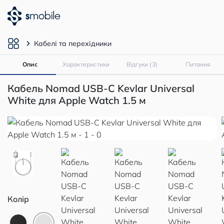
Кабелі та перехідники
Опис
Характеристики
Відгуки (3)
Питання
Кабель Nomad USB-C Kevlar Universal
White для Apple Watch 1.5 м
Колір