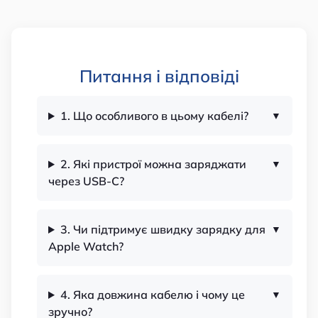
Питання і відповіді
1. Що особливого в цьому кабелі?
2. Які пристрої можна заряджати
через USB-C?
3. Чи підтримує швидку зарядку для
Apple Watch?
4. Яка довжина кабелю і чому це
зручно?