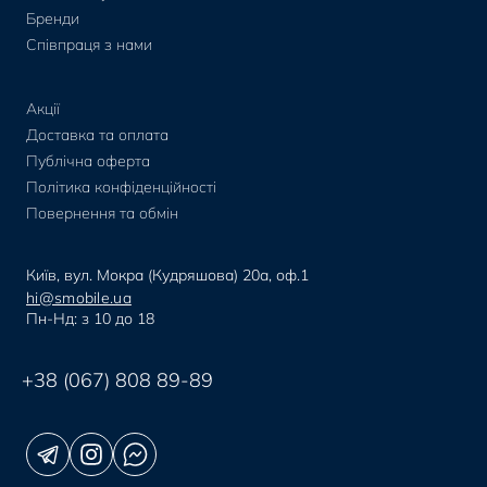
Бренди
Співпраця з нами
Акції
Доставка та оплата
Публічна оферта
Політика конфіденційності
Повернення та обмін
Київ, вул. Мокра (Кудряшова) 20а, оф.1
hi@smobile.ua
Пн-Нд: з 10 до 18
+38 (067) 808 89-89