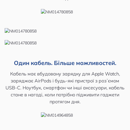
Один кабель. Більше можливостей.
Кабель має вбудовану зарядку для Apple Watch,
заряджає AirPods і будь-які пристрої з розʼємом
USB-C. Ноутбук, смартфон чи інші аксесуари, кабель
стане в нагоді, коли потрібно підживити гаджети
протягом дня.