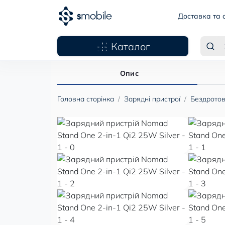
Доставка та 
Каталог
Опис
Головна сторінка
Зарядні пристрої
Бездротов