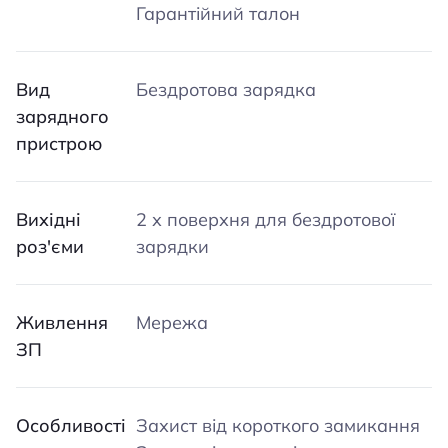
Гарантійний талон
Вид
Бездротова зарядка
зарядного
пристрою
Вихідні
2 х поверхня для бездротової
роз'єми
зарядки
Живлення
Мережа
ЗП
Особливості
Захист від короткого замикання