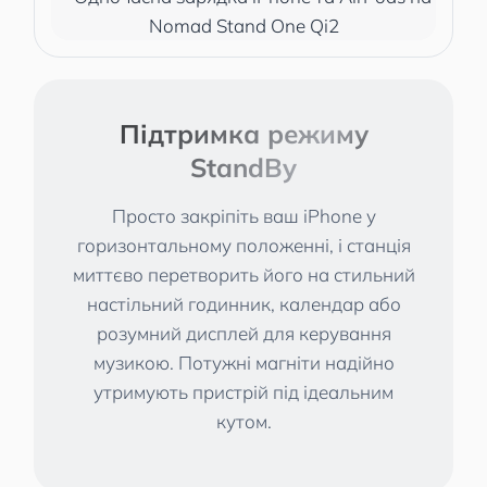
Підтримка режиму
StandBy
Просто закріпіть ваш iPhone у
горизонтальному положенні, і станція
миттєво перетворить його на стильний
настільний годинник, календар або
розумний дисплей для керування
музикою. Потужні магніти надійно
утримують пристрій під ідеальним
кутом.