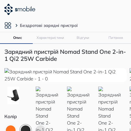
Бездротові зарядні пристрої
Опис
Характеристики
Відгуки
Питання
Зарядний пристрій Nomad Stand One 2-in-
1 Qi2 25W Carbide
Колір