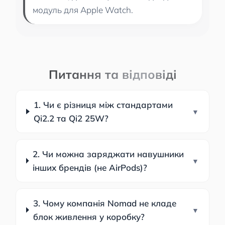
модуль для Apple Watch.
Питання та відповіді
1. Чи є різниця між стандартами
Qi2.2 та Qi2 25W?
2. Чи можна заряджати навушники
інших брендів (не AirPods)?
3. Чому компанія Nomad не кладе
блок живлення у коробку?