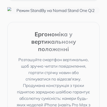
Ергономіка у
вертикальному
положенні
Розташуйте смартфон вертикально,
щоб зручно читати повідомлення,
гортати стрічку новин або
спілкуватися по відеозв'язку.
Продумана конструкція з трохи
піднятою зарядною шайбою гарантує
абсолютну сумісність: камери будь-
яких моделей iPhone (навіть Pro Max з