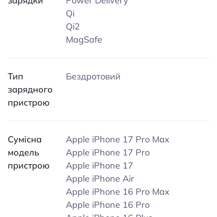
зарядки
Power Delivery
Qi
Qi2
MagSafe
Тип
Бездротовий
зарядного
пристрою
Сумісна
Apple iPhone 17 Pro Max
модель
Apple iPhone 17 Pro
пристрою
Apple iPhone 17
Apple iPhone Air
Apple iPhone 16 Pro Max
Apple iPhone 16 Pro