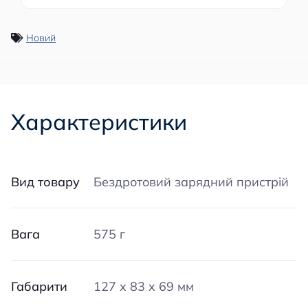
Новий
Характеристики
Вид товару
Бездротовий зарядний пристрій
Вага
575 г
Габарити
127 x 83 x 69 мм