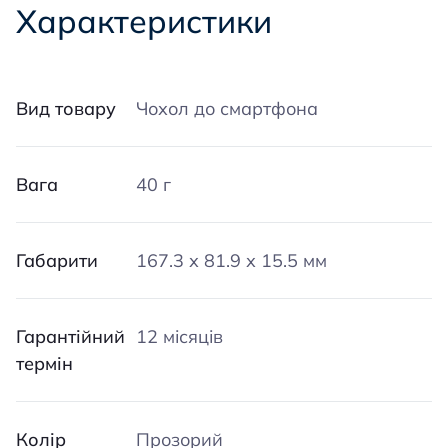
Характеристики
Вид товару
Чохол до смартфона
Вага
40 г
Габарити
167.3 х 81.9 х 15.5 мм
Гарантійний
12 місяців
термін
Колір
Прозорий