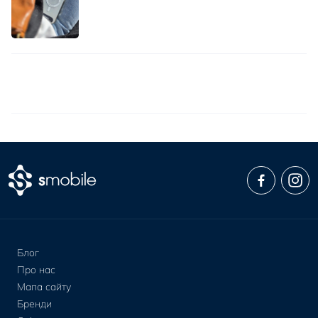
Блог
Про нас
Мапа сайту
Бренди