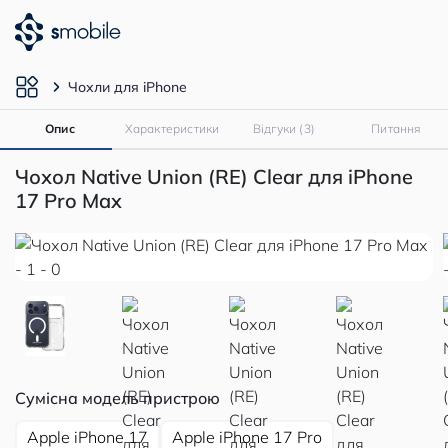
Чохли для iPhone
Опис
Характеристики
Відгуки (3)
Питання
Чохол Native Union (RE) Clear для iPhone
17 Pro Max
Сумісна модель пристрою
Apple iPhone 17
Apple iPhone 17 Pro