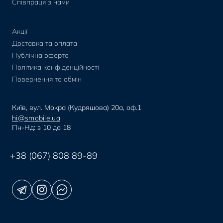
Співпраця з нами
Акції
Доставка та оплата
Публічна оферта
Політика конфіденційності
Повернення та обмін
Київ, вул. Мокра (Кудряшова) 20а, оф.1
hi@smobile.ua
Пн-Нд: з 10 до 18
+38 (067) 808 89-89