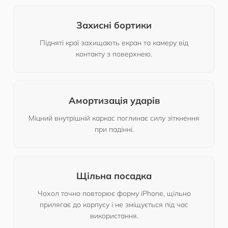
Захисні бортики
Підняті краї захищають екран та камеру від
контакту з поверхнею.
Амортизація ударів
Міцний внутрішній каркас поглинає силу зіткнення
при падінні.
Щільна посадка
Чохол точно повторює форму iPhone, щільно
прилягає до корпусу і не зміщується під час
використання.