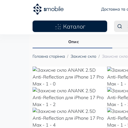
Доставка та 
Каталог
Опис
Головна сторінка
Захисне скло
Захисне скло