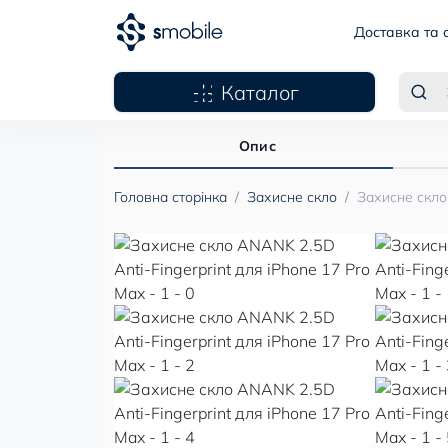
Доставка та 
Каталог
Опис
Головна сторінка
Захисне скло
Захисне скло 