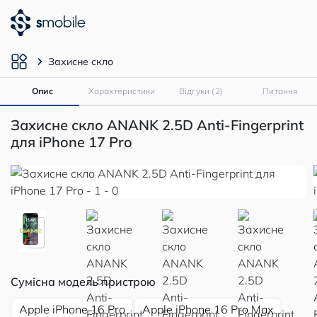
Захисне скло
Опис
Характеристики
Відгуки (2)
Питання
Захисне скло ANANK 2.5D Anti-Fingerprint
для iPhone 17 Pro
Сумісна модель пристрою
Apple iPhone 16 Pro
Apple iPhone 16 Pro Max