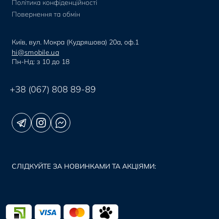
Політика конфіденційності
Повернення та обмін
Київ, вул. Мокра (Кудряшова) 20а, оф.1
hi@smobile.ua
Пн-Нд: з 10 до 18
+38 (067) 808 89-89
СЛІДКУЙТЕ ЗА НОВИНКАМИ ТА АКЦІЯМИ: