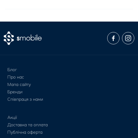
Блог
Про нас
Мапа сайту
Бренди
Співпраця з нами
Акції
Доставка та оплата
Публічна оферта