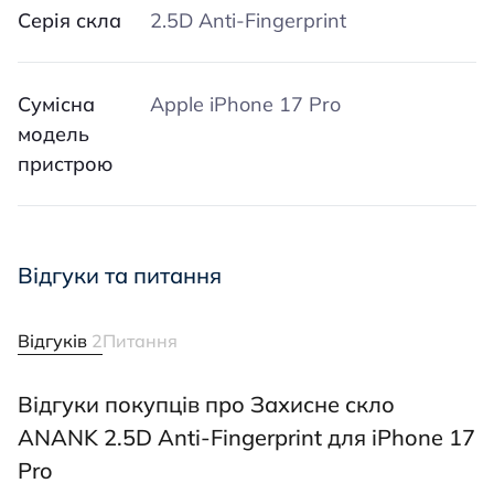
Серія скла
2.5D Anti-Fingerprint
Сумісна
Apple iPhone 17 Pro
модель
пристрою
Відгуки та питання
Відгуків
2
Питання
Відгуки покупців про Захисне скло
ANANK 2.5D Anti-Fingerprint для iPhone 17
Pro