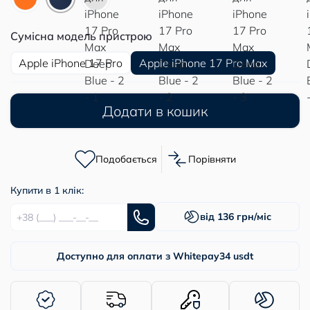
Сумісна модель пристрою
Apple iPhone 17 Pro
Apple iPhone 17 Pro Max
Додати в кошик
Подобається
Порівняти
Купити в 1 клік:
від 136 грн/міс
Доступно для оплати з Whitepay
34 usdt