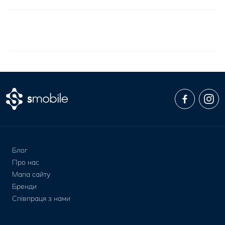
Блог
Про нас
Мапа сайту
Бренди
Співпраця з нами