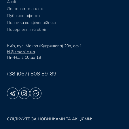
Акції
Доставка та оплата
Публічна оферта
Політика конфіденційності
Повернення та обмін
Київ, вул. Мокра (Кудряшова) 20а, оф.1
hi@smobile.ua
Пн-Нд: з 10 до 18
+38 (067) 808 89-89
СЛІДКУЙТЕ ЗА НОВИНКАМИ ТА АКЦІЯМИ: