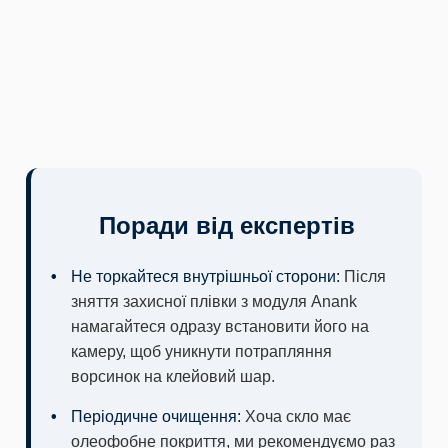
Поради від експертів
Не торкайтеся внутрішньої сторони:
Після
зняття захисної плівки з модуля Anank
намагайтеся одразу встановити його на
камеру, щоб уникнути потрапляння
ворсинок на клейовий шар.
Періодичне очищення:
Хоча скло має
олеофобне покриття, ми рекомендуємо раз