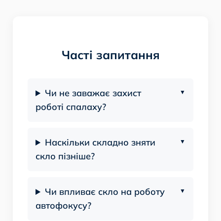
Часті запитання
Чи не заважає захист
роботі спалаху?
Наскільки складно зняти
скло пізніше?
Чи впливає скло на роботу
автофокусу?