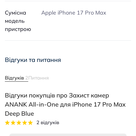
Сумісна
Apple iPhone 17 Pro Max
модель
пристрою
Відгуки та питання
Відгуків
2
Питання
Відгуки покупців про Захист камер
ANANK All-in-One для iPhone 17 Pro Max
Deep Blue
2 відгуків