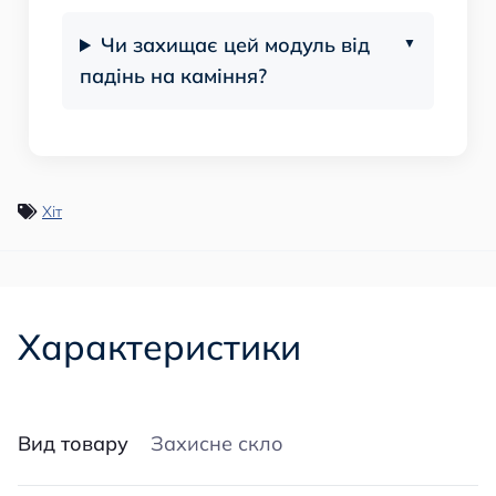
Чи захищає цей модуль від
падінь на каміння?
Хіт
Характеристики
Вид товару
Захисне скло