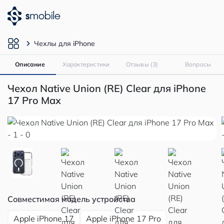
Чехлы для iPhone
Описание
Характеристики
Отзывы (3)
Вопросы
Чехол Native Union (RE) Clear для iPhone
17 Pro Max
Совместимая модель устройства
Apple iPhone 17
Apple iPhone 17 Pro