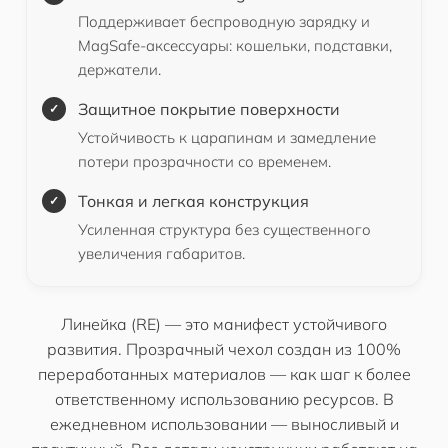
Поддерживает беспроводную зарядку и
MagSafe-аксессуары: кошельки, подставки,
держатели.
Защитное покрытие поверхности
Устойчивость к царапинам и замедление
потери прозрачности со временем.
Тонкая и легкая конструкция
Усиленная структура без существенного
увеличения габаритов.
Линейка (RE) — это манифест устойчивого
развития. Прозрачный чехол создан из 100%
переработанных материалов — как шаг к более
ответственному использованию ресурсов. В
ежедневном использовании — выносливый и