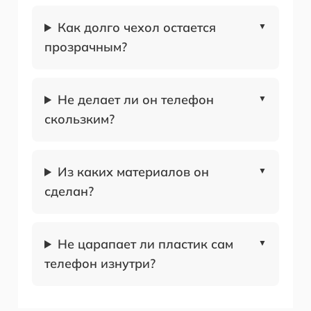
Как долго чехол остается
прозрачным?
Не делает ли он телефон
скользким?
Из каких материалов он
сделан?
Не царапает ли пластик сам
телефон изнутри?