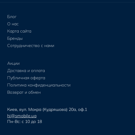
Блог
О нас
Карта сайта
Бренды
Сотрудничество с нами
Акции
Доставка и оплата
Публичная оферта
Политика конфиденциальности
Возврат и обмен
Киев, вул. Мокра (Кудряшова) 20а, оф.1
hi@smobile.ua
Пн-Вс: с 10 до 18