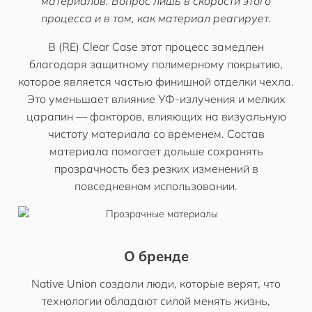
материалов. Вопрос лишь в скорости этого
процесса и в том, как материал реагирует.
В (RE) Clear Case этот процесс замедлен
благодаря защитному полимерному покрытию,
которое является частью финишной отделки чехла.
Это уменьшает влияние УФ-излучения и мелких
царапин — факторов, влияющих на визуальную
чистоту материала со временем. Состав
материала помогает дольше сохранять
прозрачность без резких изменений в
повседневном использовании.
О бренде
Native Union создали люди, которые верят, что
технологии обладают силой менять жизнь,