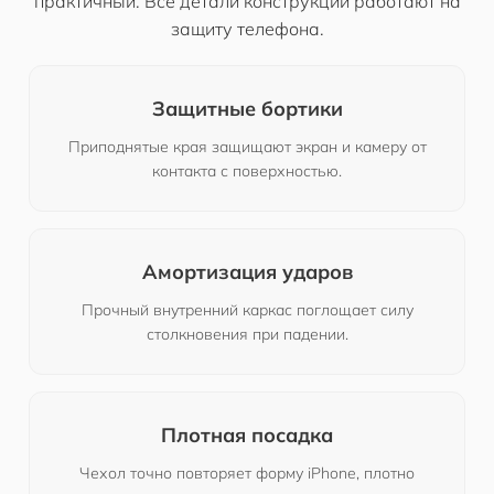
практичный. Все детали конструкции работают на
защиту телефона.
Защитные бортики
Приподнятые края защищают экран и камеру от
контакта с поверхностью.
Амортизация ударов
Прочный внутренний каркас поглощает силу
столкновения при падении.
Плотная посадка
Чехол точно повторяет форму iPhone, плотно