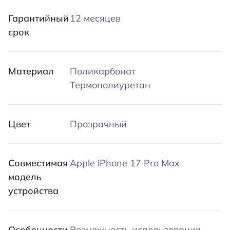
Гарантийный
12 месяцев
срок
Материал
Поликарбонат
Термополиуретан
Цвет
Прозрачный
Совместимая
Apple iPhone 17 Pro Max
модель
устройства
Особенности
Возможность использования