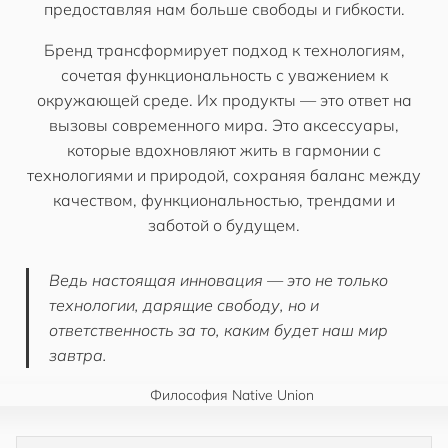
предоставляя нам больше свободы и гибкости.
Бренд трансформирует подход к технологиям,
сочетая функциональность с уважением к
окружающей среде. Их продукты — это ответ на
вызовы современного мира. Это аксессуары,
которые вдохновляют жить в гармонии с
технологиями и природой, сохраняя баланс между
качеством, функциональностью, трендами и
заботой о будущем.
Ведь настоящая инновация — это не только
технологии, дарящие свободу, но и
ответственность за то, каким будет наш мир
завтра.