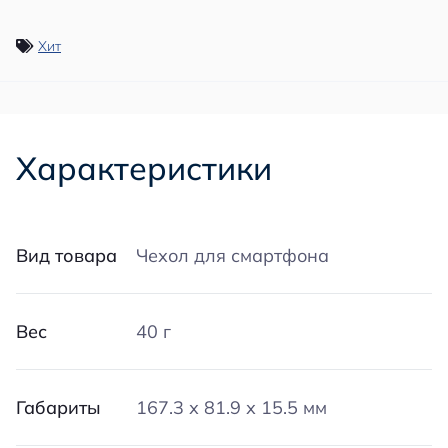
Хит
Характеристики
Вид товара
Чехол для смартфона
Вес
40 г
Габариты
167.3 х 81.9 х 15.5 мм