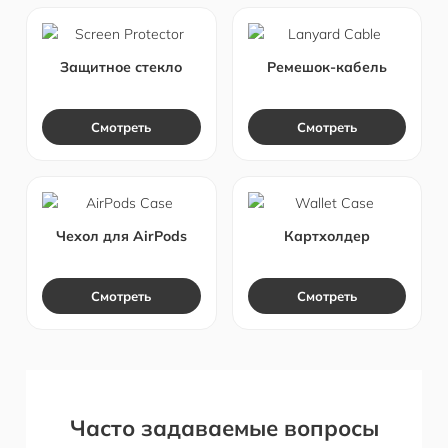
Защитное стекло
Ремешок-кабель
Смотреть
Смотреть
Чехол для AirPods
Картхолдер
Смотреть
Смотреть
Часто задаваемые вопросы