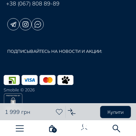
+38 (067) 808 89-89
ПОДПИСЫВАЙТЕСЬ НА НОВОСТИ И АКЦИИ:
Smobile © 2026
1 999 грн
Купити
0