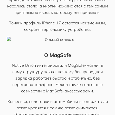
касались стола, а кнопки нажимаются с тем самым
приятным кликом, к которому мы привыкли.
Тонкий профиль iPhone 17 остается неизменным,
сохраняя эргономику устройства.
О MagSafe
Native Union интегрировали MagSafe-магнит в
саму структуру чехла, поэтому беспроводная
зарядка работает быстро и стабильно, без
перегрева телефона. Чехол также полностью
совместим с MagSafe-аксессуарами.
Кошельки, подставки и автомобильные держатели
легко крепятся и так же легко снимаются,
обеспечивая комфорт в ежедневных делах.