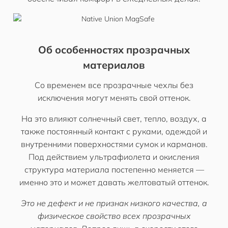
Об особенностях прозрачных
материалов
Со временем все прозрачные чехлы без
исключения могут менять свой оттенок.
На это влияют солнечный свет, тепло, воздух, а
также постоянный контакт с руками, одеждой и
внутренними поверхностями сумок и карманов.
Под действием ультрафиолета и окисления
структура материала постепенно меняется —
именно это и может давать желтоватый оттенок.
Это не дефект и не признак низкого качества, а
физическое свойство всех прозрачных