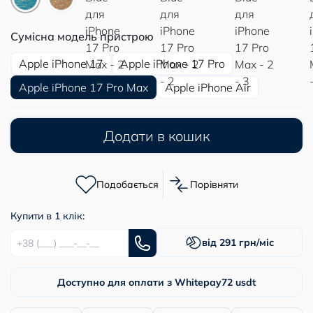
Сумісна модель пристрою
Apple iPhone 17
Apple iPhone 17 Pro
Apple iPhone 17 Pro Max
Apple iPhone Air
Додати в кошик
Подобається
Порівняти
Купити в 1 клік:
від 291 грн/міс
Доступно для оплати з Whitepay
72 usdt