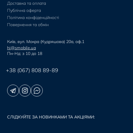
Доставка та оплата
Публічна оферта
Політика конфіденційності
Повернення та обмін
Київ, вул. Мокра (Кудряшова) 20а, оф.1
hi@smobile.ua
Пн-Нд: з 10 до 18
+38 (067) 808 89-89
СЛІДКУЙТЕ ЗА НОВИНКАМИ ТА АКЦІЯМИ: