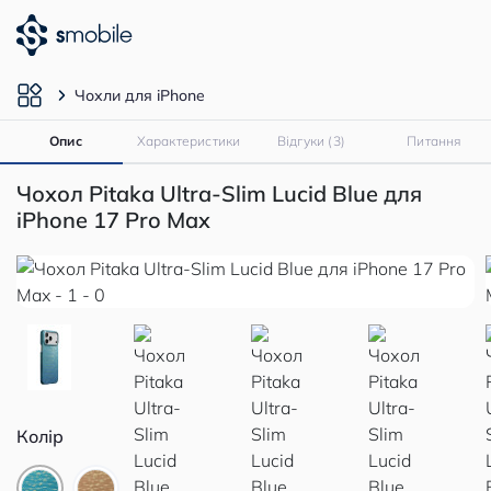
Чохли для iPhone
Опис
Характеристики
Відгуки (3)
Питання
Чохол Pitaka Ultra-Slim Lucid Blue для
iPhone 17 Pro Max
Колір