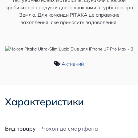
зробити свої продукти довговічнішими з турботою про
Землю. Для команди PITAKA це справжнє
захоплення, яке приносить задоволення.
Активний
Характеристики
Вид товару
Чохол до смартфона