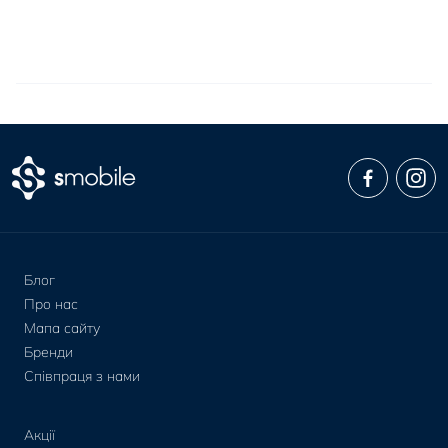
Блог
Про нас
Мапа сайту
Бренди
Співпраця з нами
Акції