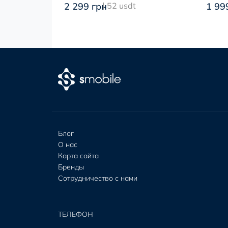
2 299 грн
52 usdt
1 99
Блог
О нас
Карта сайта
Бренды
Сотрудничество с нами
ТЕЛЕФОН