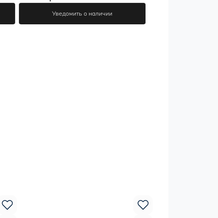
Уведомить о наличии