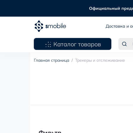
Официальный предста
Доставка и о
Каталог товаров
Главная страница
Трекеры и отслеживание
Фильтр