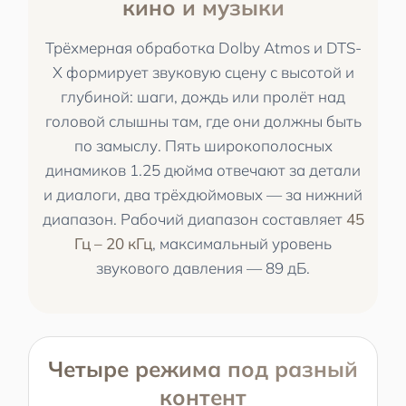
кино и музыки
Трёхмерная обработка Dolby Atmos и DTS-
X формирует звуковую сцену с высотой и
глубиной: шаги, дождь или пролёт над
головой слышны там, где они должны быть
по замыслу. Пять широкополосных
динамиков 1.25 дюйма отвечают за детали
и диалоги, два трёхдюймовых — за нижний
диапазон. Рабочий диапазон составляет
45
Гц – 20 кГц
, максимальный уровень
звукового давления — 89 дБ.
Четыре режима под разный
контент