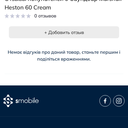
Heston 60 Cream
0 отзывов
+ Добавить отзыв
Немає відгуків про даний товар, станьте першим і
поділіться враженнями.