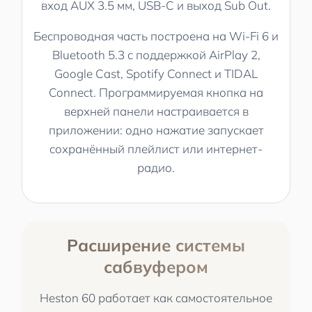
вход AUX 3.5 мм, USB-C и выход Sub Out.
Беспроводная часть построена на Wi-Fi 6 и
Bluetooth 5.3 с поддержкой AirPlay 2,
Google Cast, Spotify Connect и TIDAL
Connect. Программируемая кнопка на
верхней панели настраивается в
приложении: одно нажатие запускает
сохранённый плейлист или интернет-
радио.
Расширение системы
сабвуфером
Heston 60 работает как самостоятельное