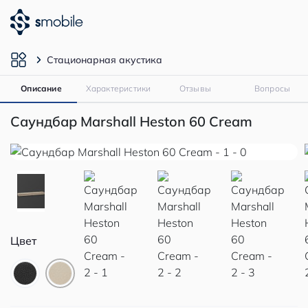
Стационарная акустика
Описание
Характеристики
Отзывы
Вопросы
Саундбар Marshall Heston 60 Cream
Цвет