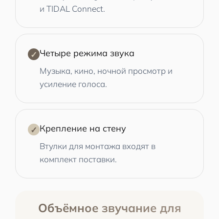
и TIDAL Connect.
Четыре режима звука
✓
Музыка, кино, ночной просмотр и
усиление голоса.
Крепление на стену
✓
Втулки для монтажа входят в
комплект поставки.
Объёмное звучание для