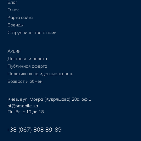
Блог
О нас
Карта сайта
Бренды
Сотрудничество с нами
Акции
Доставка и оплата
Публичная оферта
Политика конфиденциальности
Возврат и обмен
Киев, вул. Мокра (Кудряшова) 20а, оф.1
hi@smobile.ua
Пн-Вс: с 10 до 18
+38 (067) 808 89-89