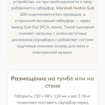
устройство, но при необходимости к нему
добавляется сабвуфер.
Marshall Heston Sub
200
подключается без проводов, а
сторонний активный сабвуфер — через
выход Sub Out (RCA, моно). Такой сценарий
снимает нагрузку с низкочастотных
динамиков саундбара и добавляет системе
ощутимую нижнюю основу для кино и
электронной музыки.
Размещение на тумбе или на
стене
Габариты 730 × 68 × 124 мм и вес 2.76 кг
позволяют поставить саундбар перед