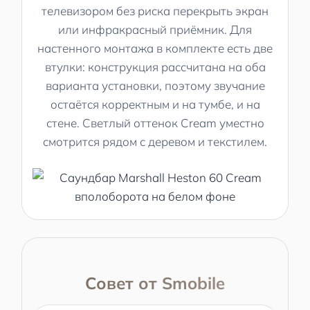
телевизором без риска перекрыть экран
или инфракрасный приёмник. Для
настенного монтажа в комплекте есть две
втулки: конструкция рассчитана на оба
варианта установки, поэтому звучание
остаётся корректным и на тумбе, и на
стене. Светлый оттенок Cream уместно
смотрится рядом с деревом и текстилем.
Совет от Smobile