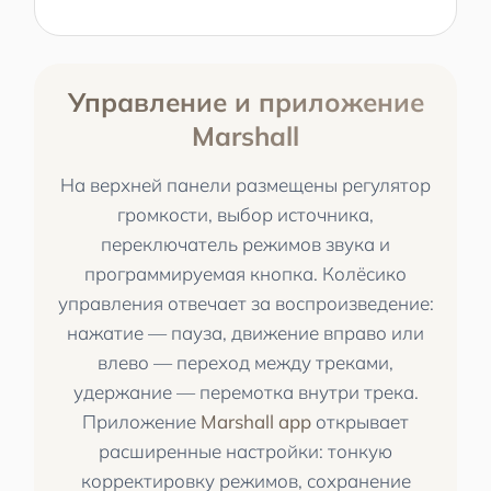
Управление и приложение
Marshall
На верхней панели размещены регулятор
громкости, выбор источника,
переключатель режимов звука и
программируемая кнопка. Колёсико
управления отвечает за воспроизведение:
нажатие — пауза, движение вправо или
влево — переход между треками,
удержание — перемотка внутри трека.
Приложение
Marshall app
открывает
расширенные настройки: тонкую
корректировку режимов, сохранение