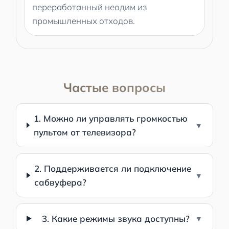
переработанный неодим из
промышленных отходов.
Частые вопросы
1. Можно ли управлять громкостью
пультом от телевизора?
2. Поддерживается ли подключение
сабвуфера?
3. Какие режимы звука доступны?