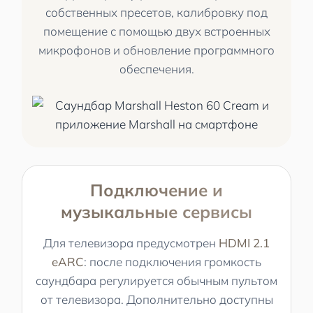
собственных пресетов, калибровку под
помещение с помощью двух встроенных
микрофонов и обновление программного
обеспечения.
Подключение и
музыкальные сервисы
Для телевизора предусмотрен
HDMI 2.1
eARC
: после подключения громкость
саундбара регулируется обычным пультом
от телевизора. Дополнительно доступны