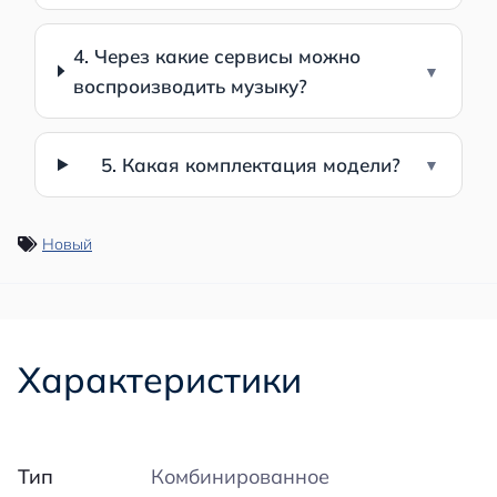
4. Через какие сервисы можно
воспроизводить музыку?
5. Какая комплектация модели?
Новый
Характеристики
Тип
Комбинированное