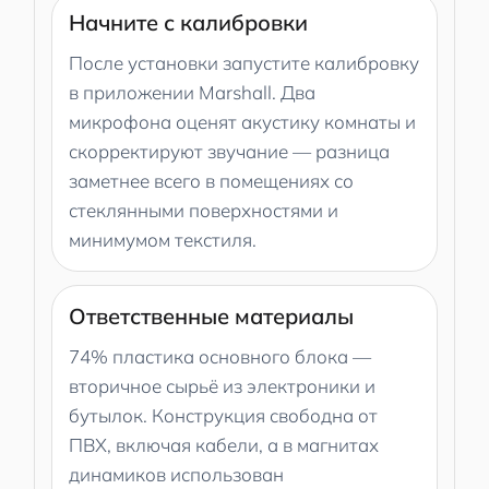
Начните с калибровки
После установки запустите калибровку
в приложении Marshall. Два
микрофона оценят акустику комнаты и
скорректируют звучание — разница
заметнее всего в помещениях со
стеклянными поверхностями и
минимумом текстиля.
Ответственные материалы
74% пластика основного блока —
вторичное сырьё из электроники и
бутылок. Конструкция свободна от
ПВХ, включая кабели, а в магнитах
динамиков использован