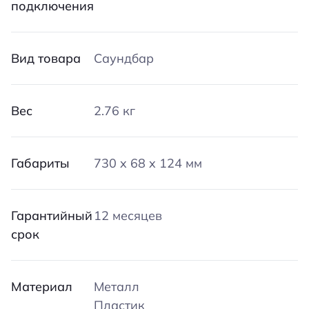
подключения
Вид товара
Саундбар
Вес
2.76 кг
Габариты
730 x 68 x 124 мм
Гарантийный
12 месяцев
срок
Материал
Металл
Пластик