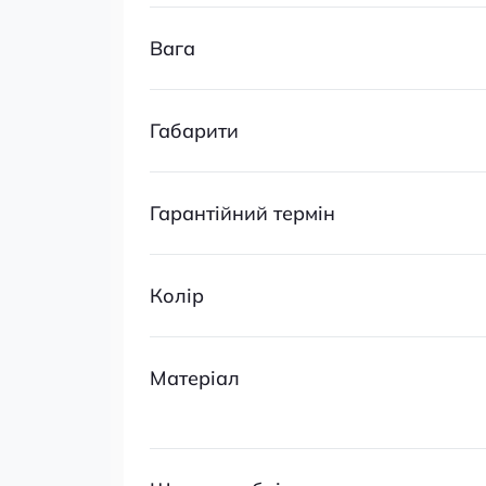
Вага
Габарити
Гарантійний термін
Колір
Матеріал