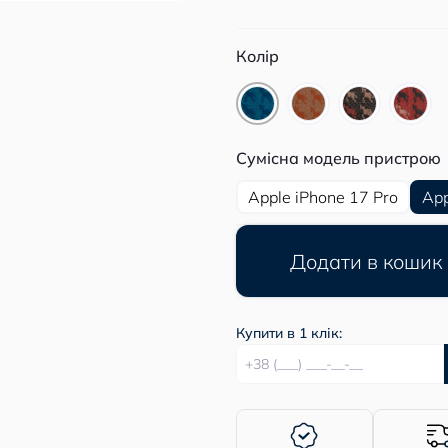
Колір
Сумісна модель пристрою
Apple iPhone 17 Pro
App
Додати в кошик
Купити в 1 клік: