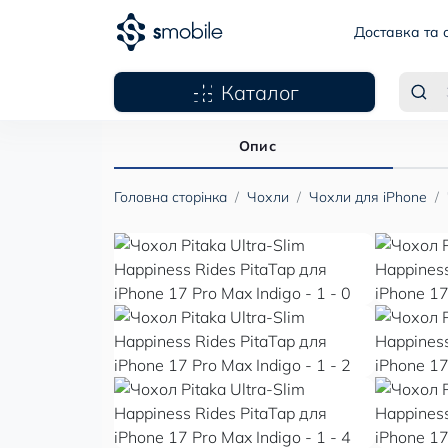
Доставка та 
Каталог
Опис
Головна сторінка
Чохли
Чохли для iPhone