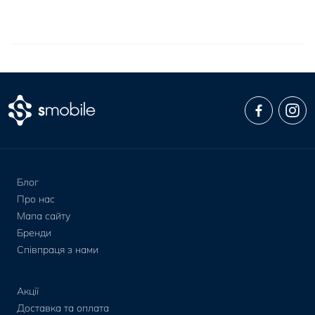
Блог
Про нас
Мапа сайту
Бренди
Співпраця з нами
Акції
Доставка та оплата