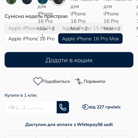
Сумісна модель пристрою
Apple iPhone 15 Pro
Apple iPhone 15 Pro Max
Apple iPhone 16 Pro
Apple iPhone 16 Pro Max
Додати в кошик
Подобається
Порівняти
Купити в 1 клік:
від 227 грн/міс
Доступно для оплати з Whitepay
56 usdt