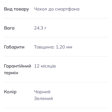
Вид товару
Чохол до смартфона
Вага
24.3 г
Габарити
Товщина: 1.20 мм
Гарантійний
12 місяців
термін
Колір
Чорний
Зелений