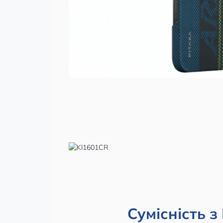
Сумісність з