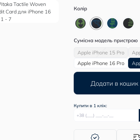
Колір
Сумісна модель пристрою
Apple iPhone 15 Pro
App
Apple iPhone 16 Pro
App
Додати в кошик
Купити в 1 клік: