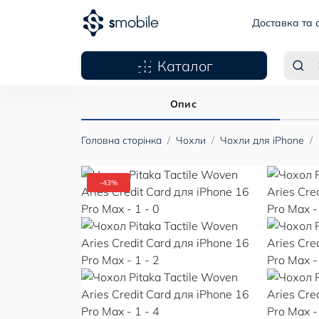
Доставка та 
Каталог
Опис
Головна сторінка
Чохли
Чохли для iPhone
-43%