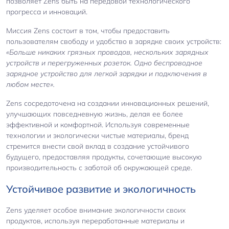
позволяет Zens быть на передовой технологического
прогресса и инноваций.
Миссия Zens состоит в том, чтобы предоставить
пользователям свободу и удобство в зарядке своих устройств:
«Больше никаких грязных проводов, нескольких зарядных
устройств и перегруженных розеток. Одно беспроводное
зарядное устройство для легкой зарядки и подключения в
любом месте».
Zens сосредоточена на создании инновационных решений,
улучшающих повседневную жизнь, делая ее более
эффективной и комфортной. Используя современные
технологии и экологически чистые материалы, бренд
стремится внести свой вклад в создание устойчивого
будущего, предоставляя продукты, сочетающие высокую
производительность с заботой об окружающей среде.
Устойчивое развитие и экологичность
Zens уделяет особое внимание экологичности своих
продуктов, используя переработанные материалы и