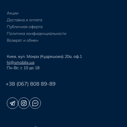
Акции
Доставка и оплата
Публичная оферта
Политика конфиденциальности
Возврат и обмен
Киев, вул. Мокра (Кудряшова) 20а, оф.1
hi@smobile.ua
Пн-Вс: с 10 до 18
+38 (067) 808 89-89