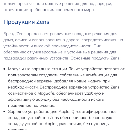
только простые, но и мощные решения для подзарядки,
отвечающие требованиям современного мира.
Продукция Zens
Бренд Zens предлагает различные зарядные решения для
дома, офиса и использования в дороге, сосредотачиваясь на
устойчивости и высокой производительности. Они
обеспечивают универсальные и устойчивые решения для
подзарядки различных устройств. Основные продукты Zens:
Модульные зарядные станции. Такие устройства позволяют
пользователям создавать собственные комбинации для
беспроводной зарядки, добавляя новые модули при
необходимости. Беспроводное зарядное устройство Zens,
совместимое с MagSafe, обеспечивает удобную и
эффективную зарядку без необходимости искать
правильное положение.
Зарядное устройство для Apple. Qi-сертифицированное
зарядное устройство Zens обеспечивают безопасную
зарядку устройств Apple, даже ночью, без путаницы
проводов.