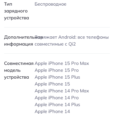
Тип
Беспроводное
зарядного
устройства
Дополнительная
Заряжает Android: все телефоны
информация
совместимые с Qi2
Совместимая
Apple iPhone 15 Pro Max
модель
Apple iPhone 15 Pro
устройства
Apple iPhone 15 Plus
Apple iPhone 15
Apple iPhone 14 Pro Max
Apple iPhone 14 Pro
Apple iPhone 14 Plus
Apple iPhone 14