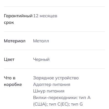
Гарантийный
12 месяцев
срок
Материал
Металл
Цвет
Черный
Что в
Зарядное устройство
коробке
Адаптер питания
Шнур питания
Вилки-переходники: тип A
(США); тип C(ЕС); тип G