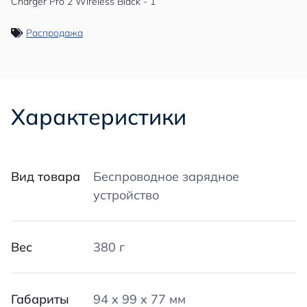
Распродажа
Характеристики
Вид товара
Беспроводное зарядное
устройство
Вес
380 г
Габариты
94 x 99 x 77 мм