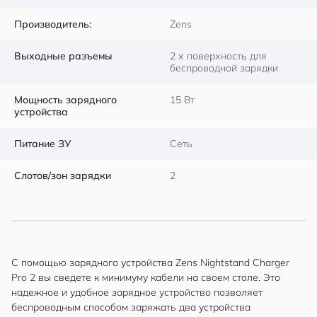
Производитель:
Zens
Выходные разъемы
2 х поверхность для
беспроводной зарядки
Мощность зарядного
15 Вт
устройства
Питание ЗУ
Сеть
Слотов/зон зарядки
2
С помощью зарядного устройства Zens Nightstand Charger
Pro 2 вы сведете к минимуму кабели на своем столе. Это
надежное и удобное зарядное устройство позволяет
беспроводным способом заряжать два устройства