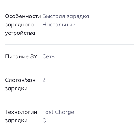
Особенности
Быстрая зарядка
зарядного
Настольные
устройства
Питание ЗУ
Сеть
Слотов/зон
2
зарядки
Технологии
Fast Charge
зарядки
Qi