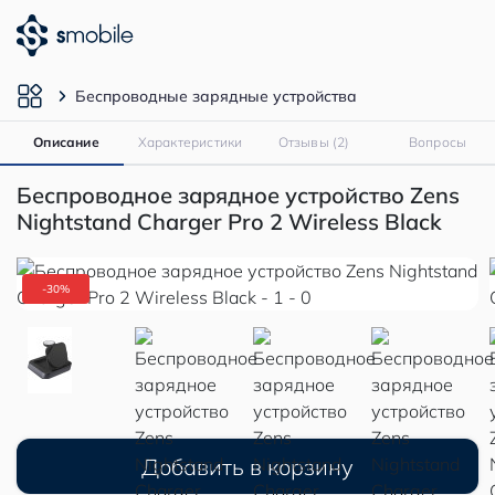
Беспроводные зарядные устройства
Описание
Характеристики
Отзывы (2)
Вопросы
Беспроводное зарядное устройство Zens
Nightstand Charger Pro 2 Wireless Black
-30%
Добавить в корзину