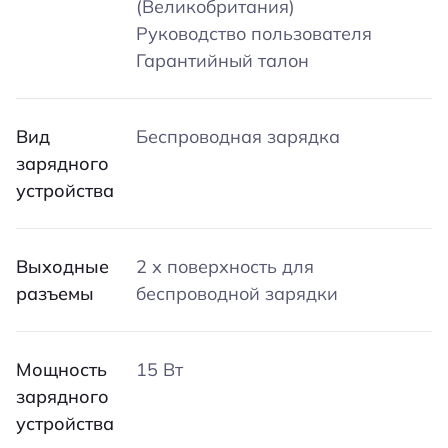
(Великобритания)
Руководство пользователя
Гарантийный талон
Вид
Беспроводная зарядка
зарядного
устройства
Выходные
2 х поверхность для
разъемы
беспроводной зарядки
Мощность
15 Вт
зарядного
устройства