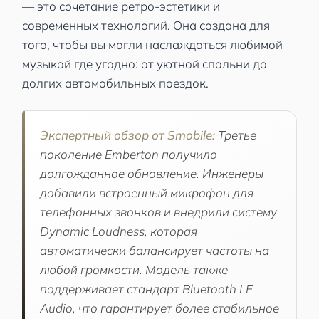
— это сочетание ретро-эстетики и
современных технологий. Она создана для
того, чтобы вы могли наслаждаться любимой
музыкой где угодно: от уютной спальни до
долгих автомобильных поездок.
Экспертный обзор от Smobile:
Третье
поколение Emberton получило
долгожданное обновление. Инженеры
добавили встроенный микрофон для
телефонных звонков и внедрили систему
Dynamic Loudness, которая
автоматически балансирует частоты на
любой громкости. Модель также
поддерживает стандарт Bluetooth LE
Audio, что гарантирует более стабильное