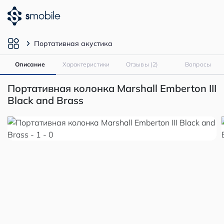
Портативная акустика
Описание
Характеристики
Отзывы (2)
Вопросы
Портативная колонка Marshall Emberton III
Black and Brass