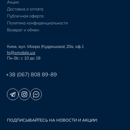
Акции
Доставка и оплата
Публичная оферта
Политика конфиденциальности
Возврат и обмен
Киев, вул. Мокра (Кудряшова) 20а, оф.1
hi@smobile.ua
Пн-Вс: с 10 до 18
+38 (067) 808 89-89
ПОДПИСЫВАЙТЕСЬ НА НОВОСТИ И АКЦИИ: