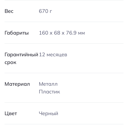
Вес
670 г
Габариты
160 x 68 x 76.9 мм
Гарантийный
12 месяцев
срок
Материал
Металл
Пластик
Цвет
Черный