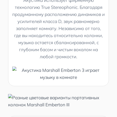
Акустика использует фирменную
технологию True Stereophonic. Благодаря
продуманному расположению динамиков и
усилителей класса D, звук равномерно
заполняет комнату. Независимо от того,
где вы находитесь относительно колонки,
музыка остается сбалансированной, с
глубоким басом и чистым вокалом на
любой громкости.