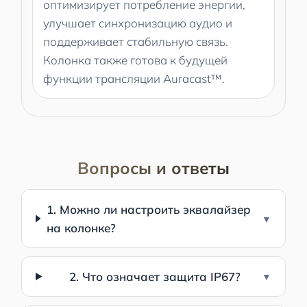
оптимизирует потребление энергии,
улучшает синхронизацию аудио и
поддерживает стабильную связь.
Колонка также готова к будущей
функции трансляции Auracast™.
Вопросы и ответы
1. Можно ли настроить эквалайзер
на колонке?
2. Что означает защита IP67?