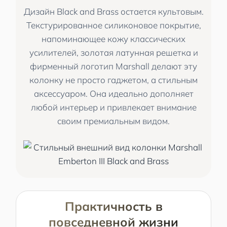
Дизайн Black and Brass остается культовым.
Текстурированное силиконовое покрытие,
напоминающее кожу классических
усилителей, золотая латунная решетка и
фирменный логотип Marshall делают эту
колонку не просто гаджетом, а стильным
аксессуаром. Она идеально дополняет
любой интерьер и привлекает внимание
своим премиальным видом.
Практичность в
повседневной жизни