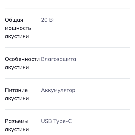
Общая
20 Вт
мощность
акустики
Особенности
Влагозащита
акустики
Питание
Аккумулятор
акустики
Разъемы
USB Type-C
акустики