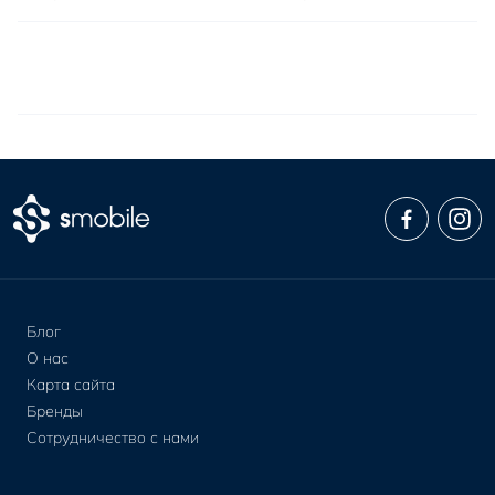
Блог
О нас
Карта сайта
Бренды
Сотрудничество с нами