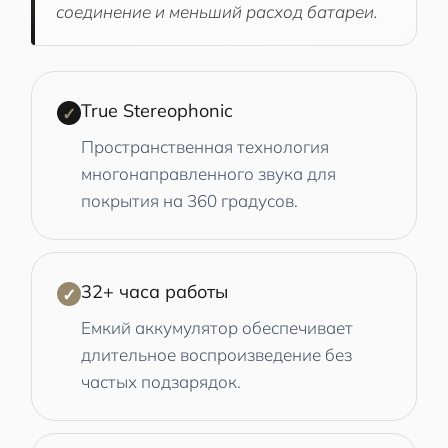
соединение и меньший расход батареи.
True Stereophonic
✓
Пространственная технология
многонаправленного звука для
покрытия на 360 градусов.
32+ часа работы
✓
Емкий аккумулятор обеспечивает
длительное воспроизведение без
частых подзарядок.