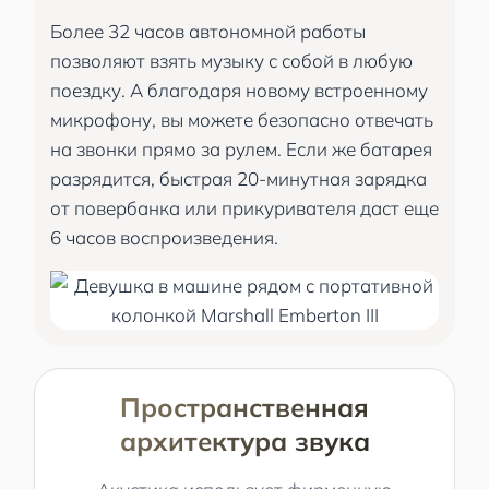
Более 32 часов автономной работы
позволяют взять музыку с собой в любую
поездку. А благодаря новому встроенному
микрофону, вы можете безопасно отвечать
на звонки прямо за рулем. Если же батарея
разрядится, быстрая 20-минутная зарядка
от повербанка или прикуривателя даст еще
6 часов воспроизведения.
Пространственная
архитектура звука