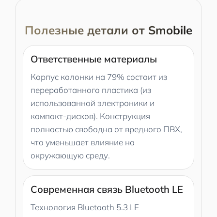
Полезные детали от Smobile
Ответственные материалы
Корпус колонки на 79% состоит из
переработанного пластика (из
использованной электроники и
компакт-дисков). Конструкция
полностью свободна от вредного ПВХ,
что уменьшает влияние на
окружающую среду.
Современная связь Bluetooth LE
Технология Bluetooth 5.3 LE