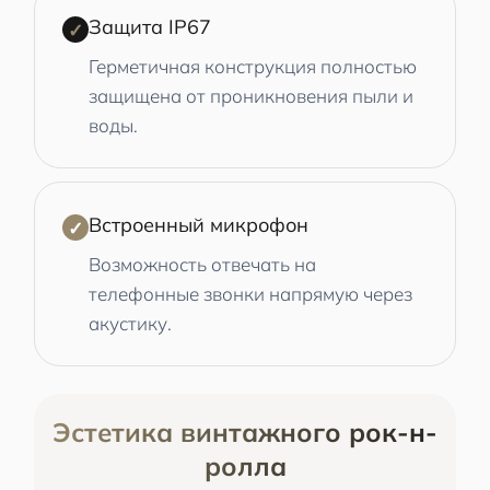
Защита IP67
✓
Герметичная конструкция полностью
защищена от проникновения пыли и
воды.
Встроенный микрофон
✓
Возможность отвечать на
телефонные звонки напрямую через
акустику.
Эстетика винтажного рок-н-
ролла