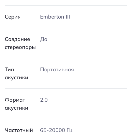
Серия
Emberton III
Создание
Да
стереопары
Тип
Портативная
акустики
Формат
2.0
акустики
Частотный
65-20000 Гц