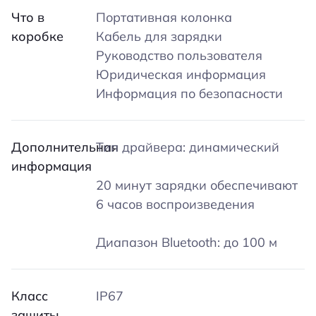
Что в
Портативная колонка
коробке
Кабель для зарядки
Руководство пользователя
Юридическая информация
Информация по безопасности
Дополнительная
Тип драйвера: динамический
информация
20 минут зарядки обеспечивают
6 часов воспроизведения
Диапазон Bluetooth: до 100 м
Класс
IP67
защиты