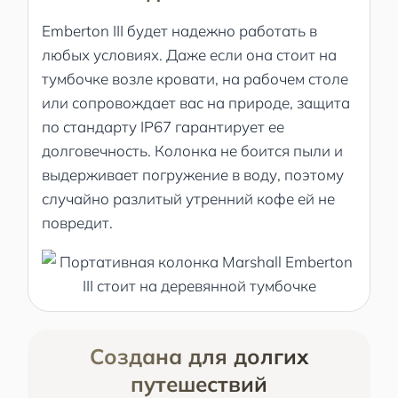
Emberton III будет надежно работать в
любых условиях. Даже если она стоит на
тумбочке возле кровати, на рабочем столе
или сопровождает вас на природе, защита
по стандарту IP67 гарантирует ее
долговечность. Колонка не боится пыли и
выдерживает погружение в воду, поэтому
случайно разлитый утренний кофе ей не
повредит.
Создана для долгих
путешествий