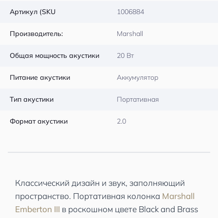
Артикул (SKU
1006884
Производитель:
Marshall
Общая мощность акустики
20 Вт
Питание акустики
Аккумулятор
Тип акустики
Портативная
Формат акустики
2.0
Классический дизайн и звук, заполняющий
пространство. Портативная колонка
Marshall
Emberton III
в роскошном цвете Black and Brass