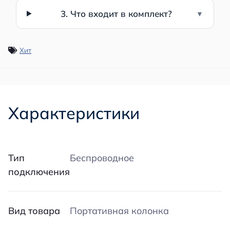
3. Что входит в комплект?
Хит
Характеристики
Тип
Беспроводное
подключения
Вид товара
Портативная колонка