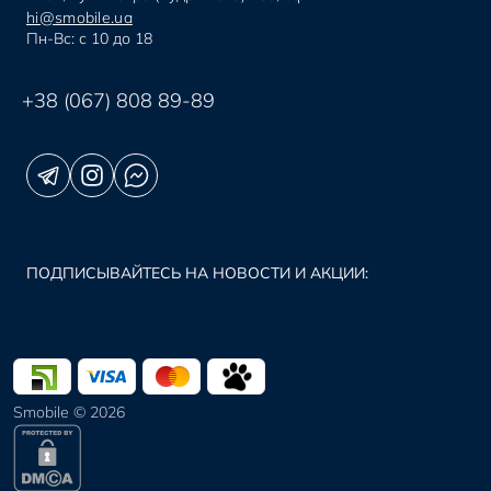
hi@smobile.ua
Пн-Вс: с 10 до 18
+38 (067) 808 89-89
ПОДПИСЫВАЙТЕСЬ НА НОВОСТИ И АКЦИИ:
Smobile © 2026