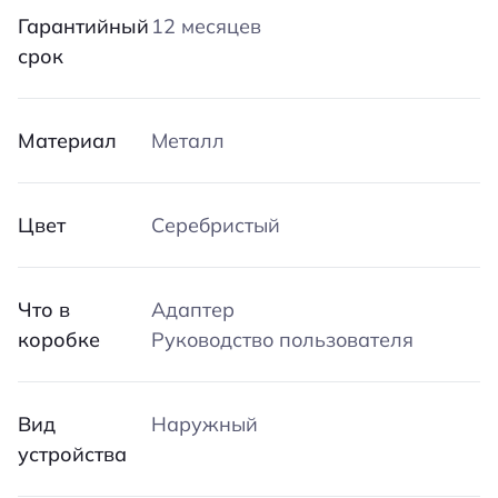
Гарантийный
12 месяцев
срок
Материал
Металл
Цвет
Серебристый
Что в
Адаптер
коробке
Руководство пользователя
Вид
Наружный
устройства