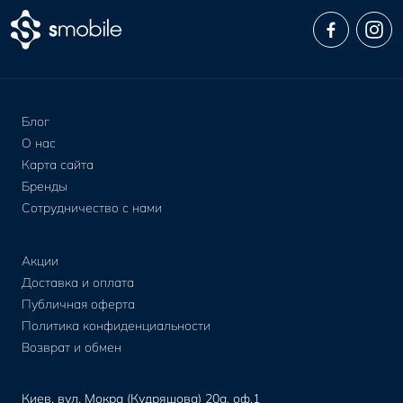
Блог
О нас
Карта сайта
Бренды
Сотрудничество с нами
Акции
Доставка и оплата
Публичная оферта
Политика конфиденциальности
Возврат и обмен
Киев, вул. Мокра (Кудряшова) 20а, оф.1