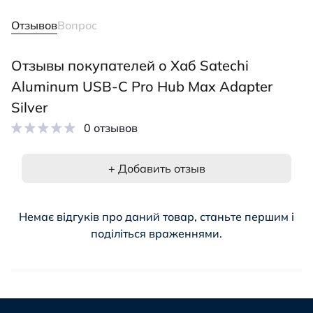
Отзывов
Вопрос
Отзывы покупателей о Хаб Satechi
Aluminum USB-C Pro Hub Max Adapter
Silver
0 отзывов
+ Добавить отзыв
Немає відгуків про даний товар, станьте першим і
поділіться враженнями.