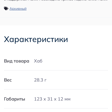
Архивный
Характеристики
Вид товара
Хаб
Вес
28.3 г
Габариты
123 х 31 х 12 мм