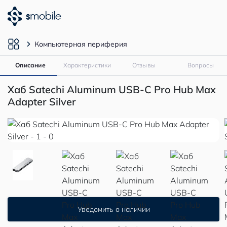
Компьютерная периферия
Описание
Характеристики
Отзывы
Вопросы
Хаб Satechi Aluminum USB-C Pro Hub Max
Adapter Silver
Уведомить о наличии