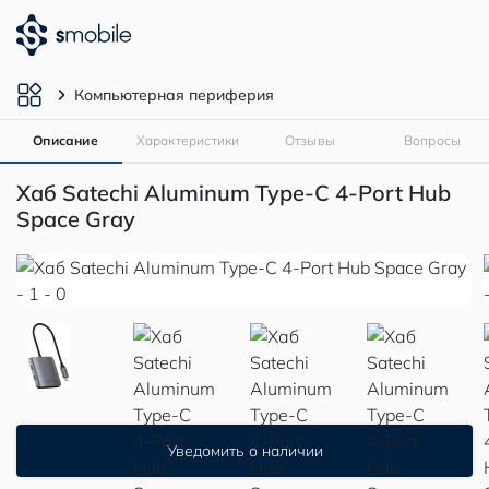
Компьютерная периферия
Описание
Характеристики
Отзывы
Вопросы
Хаб Satechi Aluminum Type-C 4-Port Hub
Space Gray
Уведомить о наличии