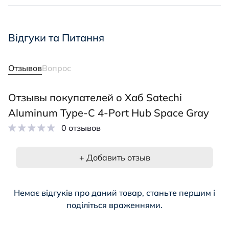
Відгуки та Питання
Отзывов
Вопрос
Отзывы покупателей о Хаб Satechi
Aluminum Type-C 4-Port Hub Space Gray
0 отзывов
+ Добавить отзыв
Немає відгуків про даний товар, станьте першим і
поділіться враженнями.