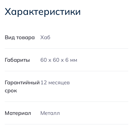
Характеристики
Вид товара
Хаб
Габариты
60 х 60 х 6 мм
Гарантийный
12 месяцев
срок
Материал
Металл