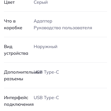
Цвет
Серый
Что в
Адаптер
коробке
Руководство пользователя
Вид
Наружный
устройства
Дополнительные
USB Type-C
разъемы
Интерфейс
USB Type-C
подключения