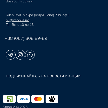
Возврат и обмен
Киев, вул. Мокра (Кудряшова) 20а, оф.1
hi@smobile.ua
Пн-Вс: с 10 до 18
+38 (067) 808 89-89
ПОДПИСЫВАЙТЕСЬ НА НОВОСТИ И АКЦИИ:
Smobile © 2026