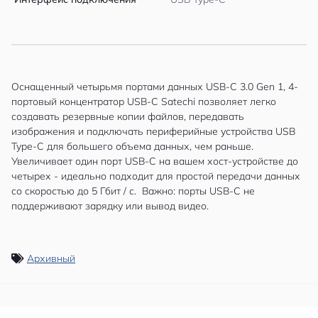
Оснащенный четырьмя портами данных USB-C 3.0 Gen 1, 4-
портовый концентратор USB-C Satechi позволяет легко
создавать резервные копии файлов, передавать
изображения и подключать периферийные устройства USB
Type-C для большего объема данных, чем раньше.
Увеличивает один порт USB-C на вашем хост-устройстве до
четырех - идеально подходит для простой передачи данных
со скоростью до 5 Гбит / с. Важно: порты USB-C не
поддерживают зарядку или вывод видео.
Архивный