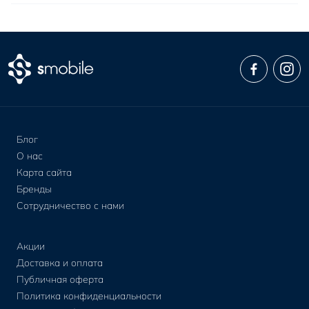
Блог
О нас
Карта сайта
Бренды
Сотрудничество с нами
Акции
Доставка и оплата
Публичная оферта
Политика конфиденциальности