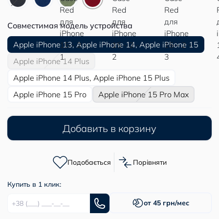
Совместимая модель устройства
Apple iPhone 13, Apple iPhone 14, Apple iPhone 15
Apple iPhone 14 Plus
Apple iPhone 14 Plus, Apple iPhone 15 Plus
Apple iPhone 15 Pro
Apple iPhone 15 Pro Max
Добавить в корзину
Подобається
Порівняти
Купить в 1 клик:
от 45 грн/мес