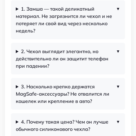
1. Замша — такой деликатный
материал. Не загрязнится ли чехол и не
потеряет ли свой вид через несколько
недель?
2. Чехол выглядит элегантно, но
действительно ли он защитит телефон
при падении?
3. Насколько крепко держатся
MagSafe-аксессуары? Не отвалится ли
кошелек или крепление в авто?
4. Почему такая цена? Чем он лучше
обычного силиконового чехла?