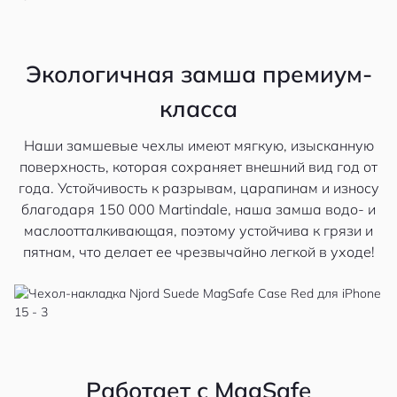
Экологичная замша премиум-
класса
Наши замшевые чехлы имеют мягкую, изысканную
поверхность, которая сохраняет внешний вид год от
года. Устойчивость к разрывам, царапинам и износу
благодаря 150 000 Martindale, наша замша водо- и
маслоотталкивающая, поэтому устойчива к грязи и
пятнам, что делает ее чрезвычайно легкой в уходе!
Работает с MagSafe