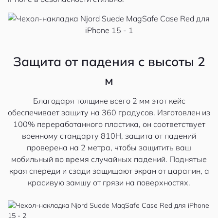
Защита от падения с высоты 2
м
Благодаря толщине всего 2 мм этот кейс
обеспечивает защиту на 360 градусов. Изготовлен из
100% переработанного пластика, он соответствует
военному стандарту 810H, защита от падений
проверена на 2 метра, чтобы защитить ваш
мобильный во время случайных падений. Поднятые
края спереди и сзади защищают экран от царапин, а
красивую замшу от грязи на поверхностях.