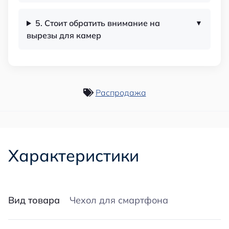
5. Стоит обратить внимание на
вырезы для камер
Распродажа
Характеристики
Вид товара
Чехол для смартфона