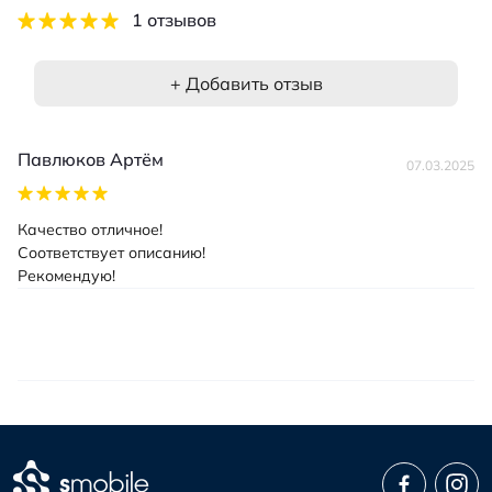
1 отзывов
+ Добавить отзыв
Павлюков Артём
07.03.2025
Качество отличное!
Соответствует описанию!
Рекомендую!