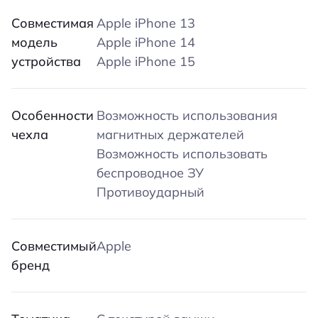
Совместимая
Apple iPhone 13
модель
Apple iPhone 14
устройства
Apple iPhone 15
Особенности
Возможность использования
чехла
магнитных держателей
Возможность использовать
беспроводное ЗУ
Противоударный
Совместимый
Apple
бренд