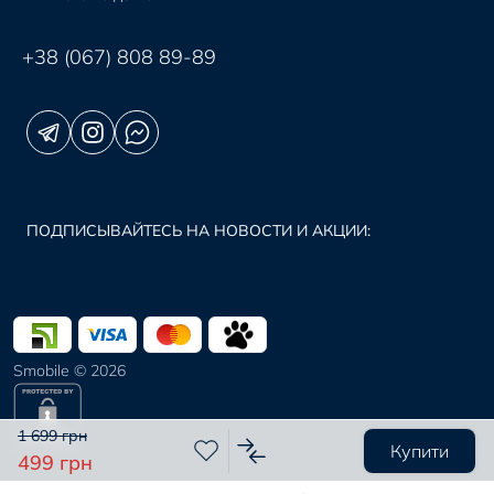
+38 (067) 808 89-89
ПОДПИСЫВАЙТЕСЬ НА НОВОСТИ И АКЦИИ:
Smobile © 2026
1 699 грн
Купити
499 грн