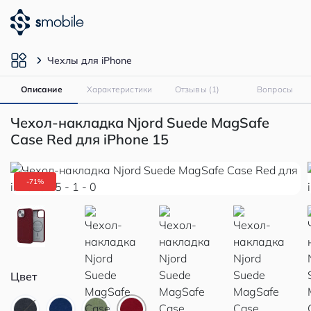
Чехлы для iPhone
Описание
Характеристики
Отзывы (1)
Вопросы
Чехол-накладка Njord Suede MagSafe
Case Red для iPhone 15
-71%
Цвет