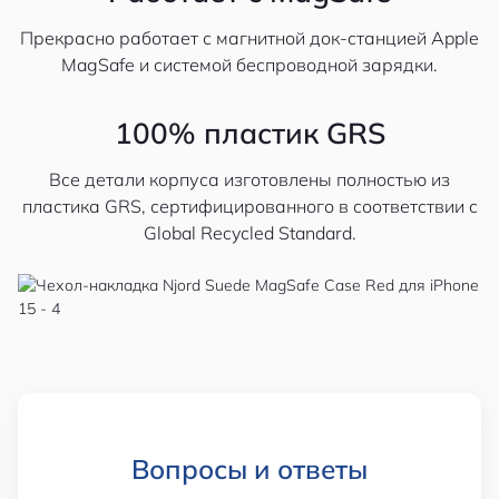
Прекрасно работает с магнитной док-станцией Apple
MagSafe и системой беспроводной зарядки.
100% пластик GRS
Все детали корпуса изготовлены полностью из
пластика GRS, сертифицированного в соответствии с
Global Recycled Standard.
Вопросы и ответы