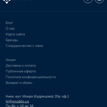
Блог
О нас
Карта сайта
Бренды
Сотрудничество с нами
Акции
Доставка и оплата
Публичная оферта
Политика конфиденциальности
Возврат и обмен
Киев, вул. Мокра (Кудряшова) 20а, оф.1
hi@smobile.ua
Пн-Вс: с 10 до 18