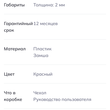
Габариты
Толщина: 2 мм
Гарантийный
12 месяцев
срок
Материал
Пластик
Замша
Цвет
Красный
Что в
Чехол
коробке
Руководство пользователя