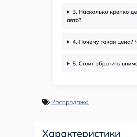
3. Насколько крепко д
авто?
4. Почему такая цена?
5. Стоит обратить вни
Распродажа
Характеристики