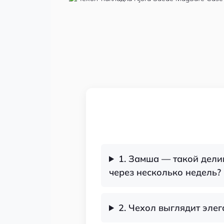
1. Замша — такой делик
через несколько недель?
2. Чехол выглядит элег