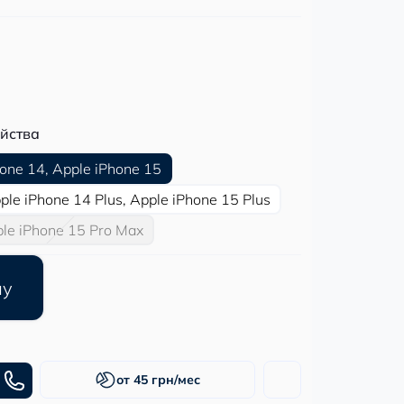
йства
hone 14, Apple iPhone 15
ple iPhone 14 Plus, Apple iPhone 15 Plus
le iPhone 15 Pro Max
ну
от 45 грн/мес