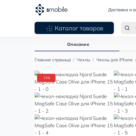
Доставка и о
Каталог товаров
Описание
Главная страница
Чехлы
Чехлы для iPhone
-71%