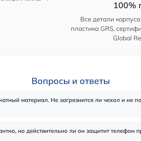
100% 
Все детали корпуса
пластика GRS, сертифи
Global Re
Вопросы и ответы
атный материал. Не загрязнится ли чехол и не по
антно, но действительно ли он защитит телефон 