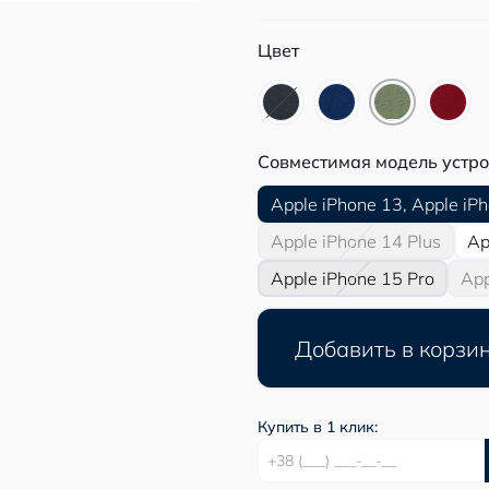
Цвет
Совместимая модель устро
Apple iPhone 13, Apple iP
Apple iPhone 14 Plus
Ap
Apple iPhone 15 Pro
App
Добавить в корзи
Купить в 1 клик: