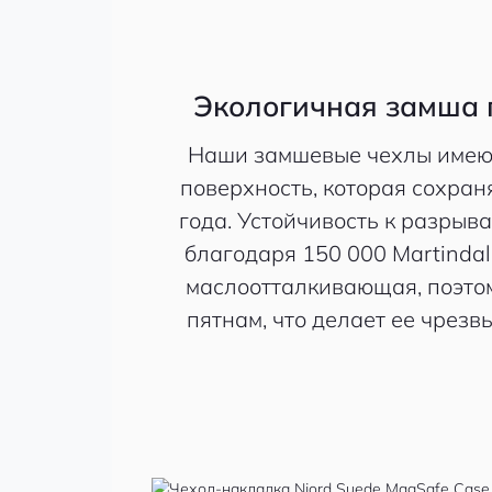
Экологичная замша 
Наши замшевые чехлы имею
поверхность, которая сохран
года. Устойчивость к разрыв
благодаря 150 000 Martindal
маслоотталкивающая, поэтом
пятнам, что делает ее чрезв