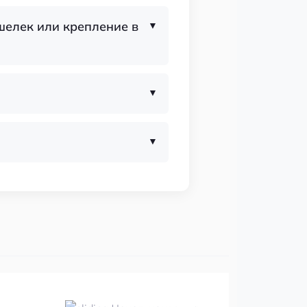
шелек или крепление в