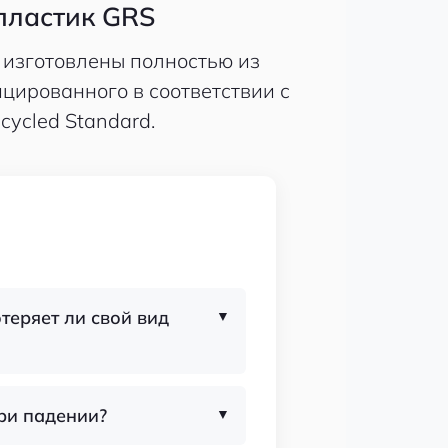
пластик GRS
 изготовлены полностью из
цированного в соответствии с
cycled Standard.
теряет ли свой вид
при падении?