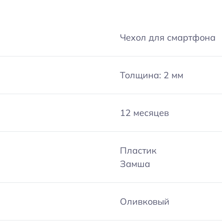
Чехол для смартфона
Толщина: 2 мм
12 месяцев
Пластик
Замша
Оливковый