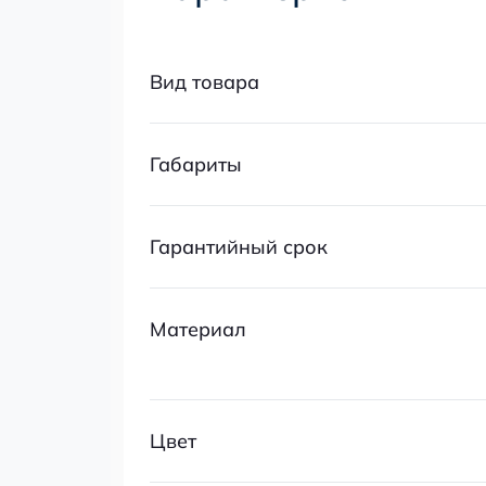
Вид товара
Габариты
Гарантийный срок
Материал
Цвет